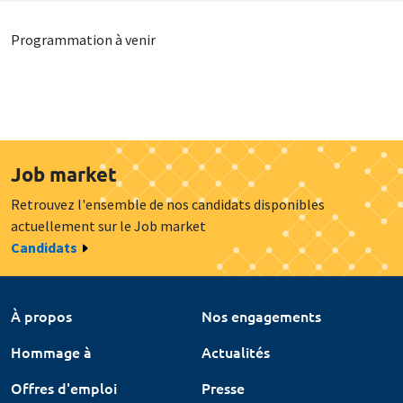
Programmation à venir
Job market
Retrouvez l'ensemble de nos candidats disponibles
actuellement sur le Job market
Candidats
À propos
Nos engagements
Hommage à
Actualités
Offres d'emploi
Presse