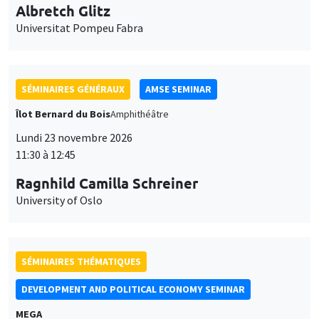
SÉMINAIRES GÉNÉRAUX
AMSE SEMINAR
Îlot Bernard du Bois
Amphithéâtre
Lundi 23 novembre 2026
11:30 à 12:45
Ragnhild Camilla Schreiner
University of Oslo
SÉMINAIRES THÉMATIQUES
DEVELOPMENT AND POLITICAL ECONOMY SEMINAR
MEGA
Vendredi 27 novembre 2026