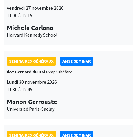
11:00 à 12:15
Michela Carlana
Harvard Kennedy School
SÉMINAIRES GÉNÉRAUX
AMSE SEMINAR
Îlot Bernard du Bois
Amphithéâtre
Lundi 30 novembre 2026
11:30 à 12:45
Manon Garrouste
Université Paris-Saclay
SÉMINAIRES GÉNÉRAUX
AMSE SEMINAR
Îlot Bernard du Bois
Amphithéâtre