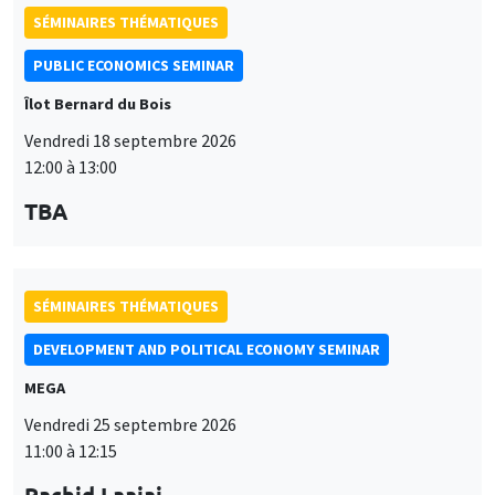
PUBLIC ECONOMICS SEMINAR
Îlot Bernard du Bois
Vendredi 18 septembre 2026
12:00 à 13:00
TBA
SÉMINAIRES THÉMATIQUES
DEVELOPMENT AND POLITICAL ECONOMY SEMINAR
MEGA
Vendredi 25 septembre 2026
11:00 à 12:15
Rachid Laajaj
University of Los Andes