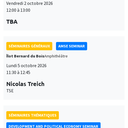
TBA
SÉMINAIRES GÉNÉRAUX
AMSE SEMINAR
Îlot Bernard du Bois
Amphithéâtre
Lundi 5 octobre 2026
11:30 à 12:45
Nicolas Treich
TSE
SÉMINAIRES THÉMATIQUES
DEVELOPMENT AND POLITICAL ECONOMY SEMINAR
Vendredi 9 octobre 2026