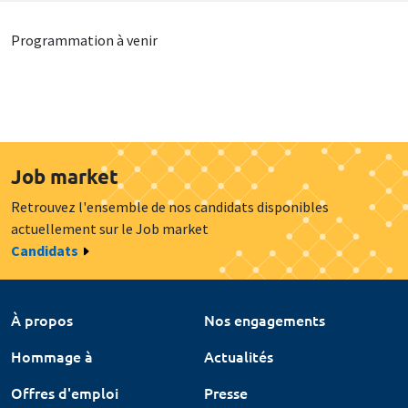
Programmation à venir
Job market
Retrouvez l'ensemble de nos candidats disponibles
actuellement sur le Job market
Candidats
À propos
Nos engagements
Hommage à
Actualités
Offres d'emploi
Presse