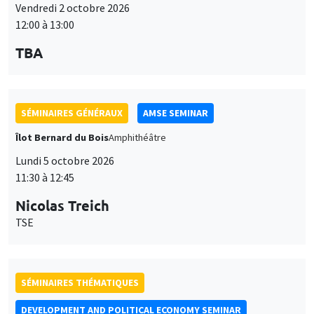
Vendredi 2 octobre 2026
12:00 à 13:00
TBA
SÉMINAIRES GÉNÉRAUX
AMSE SEMINAR
Îlot Bernard du Bois
Amphithéâtre
Lundi 5 octobre 2026
11:30 à 12:45
Nicolas Treich
TSE
SÉMINAIRES THÉMATIQUES
DEVELOPMENT AND POLITICAL ECONOMY SEMINAR