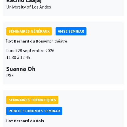
University of Los Andes
SÉMINAIRES GÉNÉRAUX
AMSE SEMINAR
Îlot Bernard du Bois
Amphithéâtre
Lundi 28 septembre 2026
11:30 à 12:45
Suanna Oh
PSE
SÉMINAIRES THÉMATIQUES
PUBLIC ECONOMICS SEMINAR
Îlot Bernard du Bois