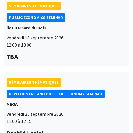
SÉMINAIRES THÉMATIQUES
PUBLIC ECONOMICS SEMINAR
Îlot Bernard du Bois
Vendredi 18 septembre 2026
12:00 à 13:00
TBA
SÉMINAIRES THÉMATIQUES
DEVELOPMENT AND POLITICAL ECONOMY SEMINAR
MEGA
Vendredi 25 septembre 2026
11:00 à 12:15
Rachid Laajaj