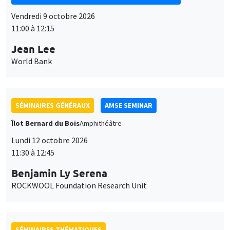
Vendredi 9 octobre 2026
11:00 à 12:15
Jean Lee
World Bank
SÉMINAIRES GÉNÉRAUX
AMSE SEMINAR
Îlot Bernard du Bois
Amphithéâtre
Lundi 12 octobre 2026
11:30 à 12:45
Benjamin Ly Serena
ROCKWOOL Foundation Research Unit
SÉMINAIRES THÉMATIQUES