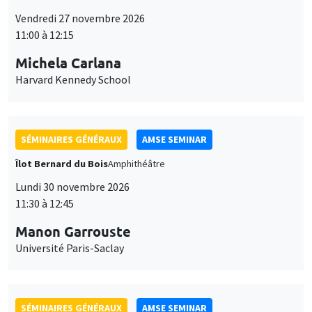
Vendredi 27 novembre 2026
11:00 à 12:15
Michela Carlana
Harvard Kennedy School
SÉMINAIRES GÉNÉRAUX
AMSE SEMINAR
Îlot Bernard du Bois
Amphithéâtre
Lundi 30 novembre 2026
11:30 à 12:45
Manon Garrouste
Université Paris-Saclay
SÉMINAIRES GÉNÉRAUX
AMSE SEMINAR