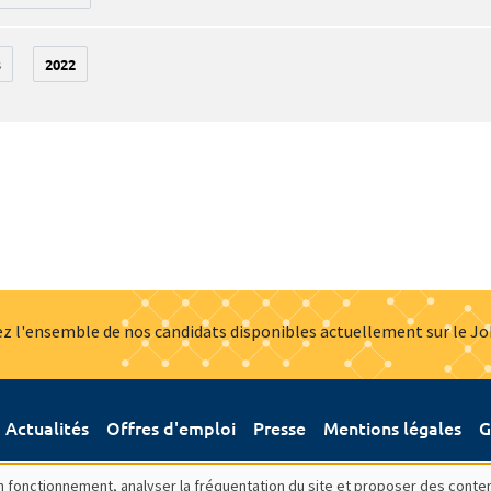
3
2022
z l'ensemble de nos candidats disponibles actuellement sur le J
Actualités
Offres d'emploi
Presse
Mentions légales
G
bon fonctionnement, analyser la fréquentation du site et proposer des conte