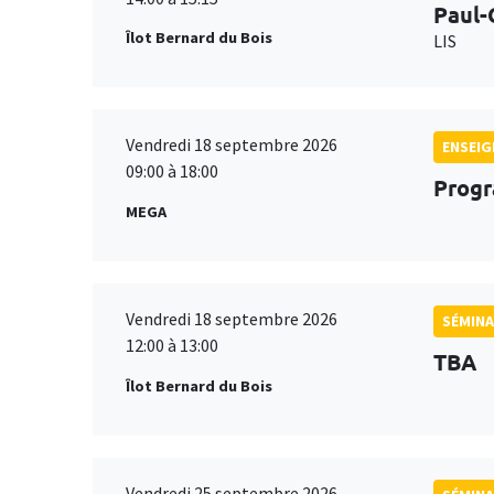
Paul-
Îlot Bernard du Bois
LIS
Vendredi 18 septembre 2026
ENSEI
09:00 à 18:00
Progr
MEGA
Vendredi 18 septembre 2026
SÉMINA
12:00 à 13:00
TBA
Îlot Bernard du Bois
Vendredi 25 septembre 2026