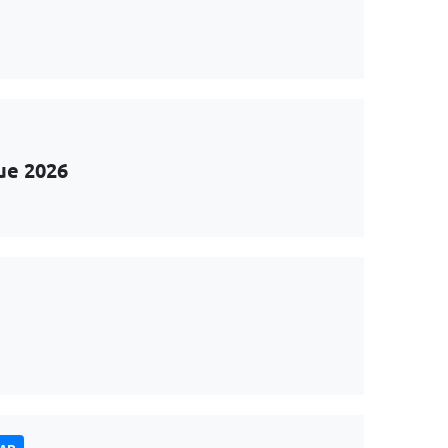
ue 2026