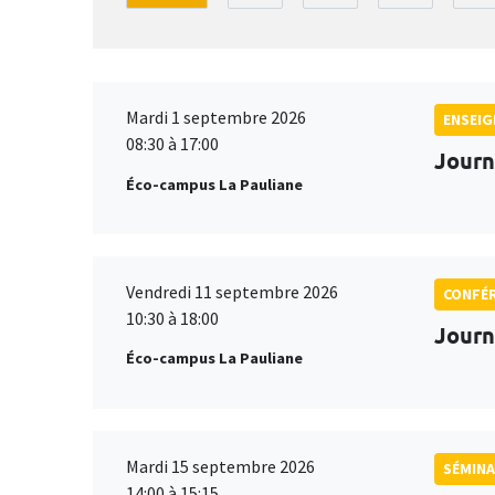
Mardi 1 septembre 2026
ENSEI
08:30 à 17:00
Journ
Éco-campus La Pauliane
Vendredi 11 septembre 2026
CONFÉ
10:30 à 18:00
Journ
Éco-campus La Pauliane
Mardi 15 septembre 2026
SÉMINA
14:00 à 15:15