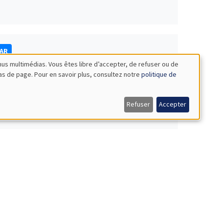
NAR
nus multimédias. Vous êtes libre d’accepter, de refuser ou de
bas de page. Pour en savoir plus, consultez notre
politique de
Refuser
Accepter