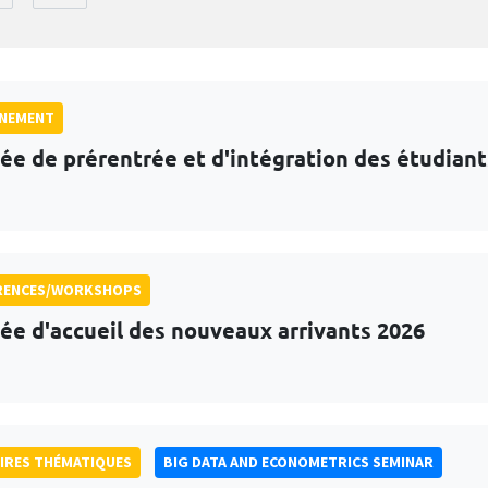
GNEMENT
ée de prérentrée et d'intégration des étudian
RENCES/WORKSHOPS
ée d'accueil des nouveaux arrivants 2026
IRES THÉMATIQUES
BIG DATA AND ECONOMETRICS SEMINAR