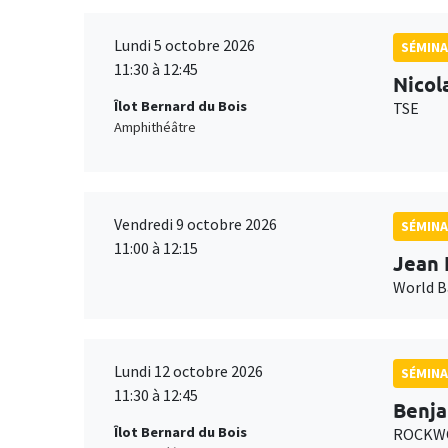
Lundi 5 octobre 2026
SÉMINA
11:30 à 12:45
Nicol
Îlot Bernard du Bois
TSE
Amphithéâtre
Vendredi 9 octobre 2026
SÉMINA
11:00 à 12:15
Jean 
World 
Lundi 12 octobre 2026
SÉMINA
11:30 à 12:45
Benja
Îlot Bernard du Bois
ROCKWO