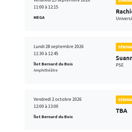
SÉMINA
11:00 à 12:15
Rachi
MEGA
Universi
Lundi 28 septembre 2026
SÉMINA
11:30 à 12:45
Suan
Îlot Bernard du Bois
PSE
Amphithéâtre
Vendredi 2 octobre 2026
SÉMINA
12:00 à 13:00
TBA
Îlot Bernard du Bois