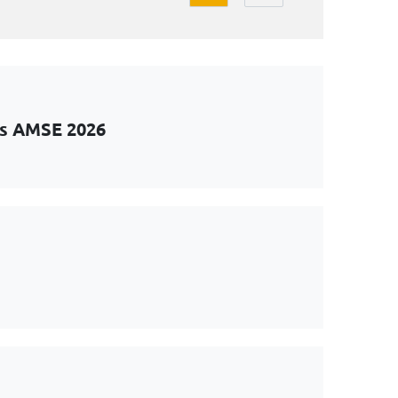
ts AMSE 2026