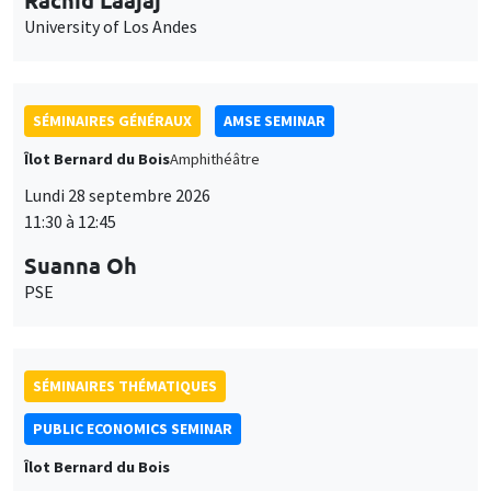
SÉMINAIRES GÉNÉRAUX
AMSE SEMINAR
Îlot Bernard du Bois
Amphithéâtre
Lundi 28 septembre 2026
11:30 à 12:45
Suanna Oh
PSE
SÉMINAIRES THÉMATIQUES
PUBLIC ECONOMICS SEMINAR
Îlot Bernard du Bois
Vendredi 2 octobre 2026