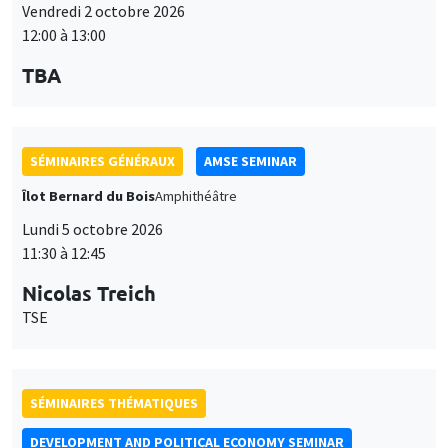
12:00 à 13:00
TBA
SÉMINAIRES GÉNÉRAUX
AMSE SEMINAR
Îlot Bernard du Bois
Amphithéâtre
Lundi 5 octobre 2026
11:30 à 12:45
Nicolas Treich
TSE
SÉMINAIRES THÉMATIQUES
DEVELOPMENT AND POLITICAL ECONOMY SEMINAR
Vendredi 9 octobre 2026