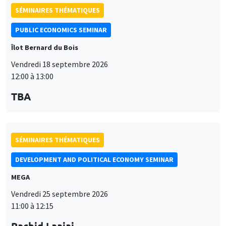
PUBLIC ECONOMICS SEMINAR
Îlot Bernard du Bois
Vendredi 18 septembre 2026
12:00 à 13:00
TBA
SÉMINAIRES THÉMATIQUES
DEVELOPMENT AND POLITICAL ECONOMY SEMINAR
MEGA
Vendredi 25 septembre 2026
11:00 à 12:15
Rachid Laajaj
University of Los Andes