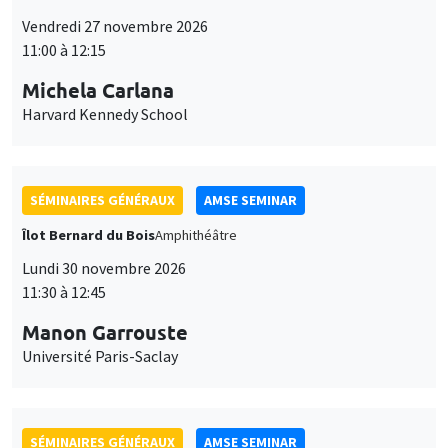
11:00 à 12:15
Michela Carlana
Harvard Kennedy School
SÉMINAIRES GÉNÉRAUX
AMSE SEMINAR
Îlot Bernard du Bois
Amphithéâtre
Lundi 30 novembre 2026
11:30 à 12:45
Manon Garrouste
Université Paris-Saclay
SÉMINAIRES GÉNÉRAUX
AMSE SEMINAR
Îlot Bernard du Bois
Amphithéâtre