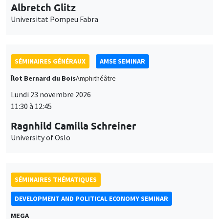
Universitat Pompeu Fabra
SÉMINAIRES GÉNÉRAUX
AMSE SEMINAR
Îlot Bernard du Bois
Amphithéâtre
Lundi 23 novembre 2026
11:30 à 12:45
Ragnhild Camilla Schreiner
University of Oslo
SÉMINAIRES THÉMATIQUES
DEVELOPMENT AND POLITICAL ECONOMY SEMINAR
MEGA
Vendredi 27 novembre 2026