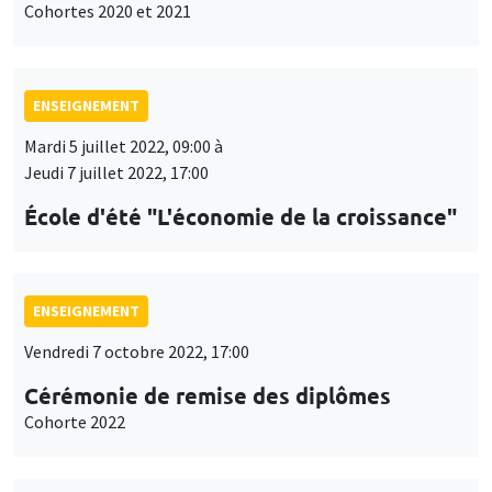
Cohortes 2020 et 2021
ENSEIGNEMENT
Mardi 5 juillet 2022, 09:00 à
Jeudi 7 juillet 2022, 17:00
École d'été "L'économie de la croissance"
ENSEIGNEMENT
Vendredi 7 octobre 2022, 17:00
Cérémonie de remise des diplômes
Cohorte 2022