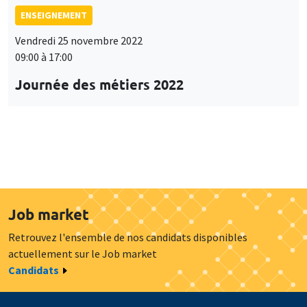
ENSEIGNEMENT
Vendredi 25 novembre 2022
09:00 à 17:00
Journée des métiers 2022
Job market
Retrouvez l'ensemble de nos candidats disponibles
actuellement sur le Job market
Candidats