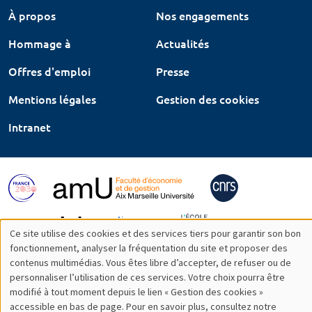
À propos
Nos engagements
Hommage à
Actualités
Offres d'emploi
Presse
Mentions légales
Gestion des cookies
Intranet
Ce site utilise des cookies et des services tiers pour garantir son bon
Utilisation
fonctionnement, analyser la fréquentation du site et proposer des
contenus multimédias. Vous êtes libre d’accepter, de refuser ou de
des
personnaliser l’utilisation de ces services. Votre choix pourra être
modifié à tout moment depuis le lien « Gestion des cookies »
données
accessible en bas de page. Pour en savoir plus, consultez notre