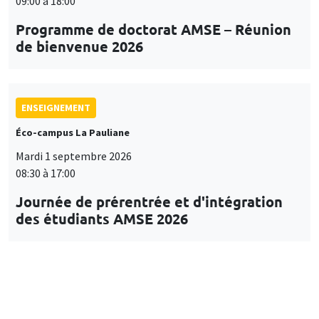
09:00 à 18:00
Programme de doctorat AMSE – Réunion
de bienvenue 2026
ENSEIGNEMENT
Éco-campus La Pauliane
Mardi 1 septembre 2026
08:30 à 17:00
Journée de prérentrée et d'intégration
des étudiants AMSE 2026