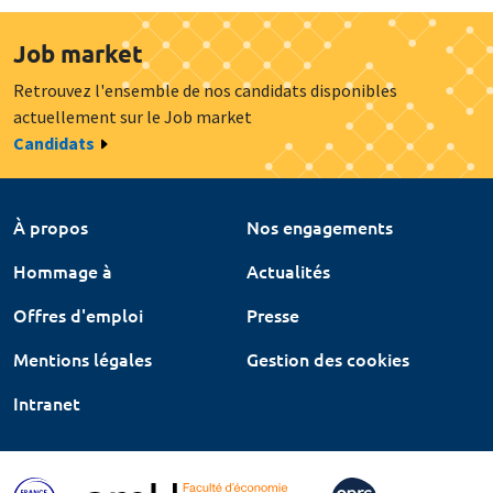
Job market
Retrouvez l'ensemble de nos candidats disponibles
actuellement sur le Job market
Candidats
À propos
Nos engagements
Hommage à
Actualités
Offres d'emploi
Presse
Mentions légales
Gestion des cookies
Intranet