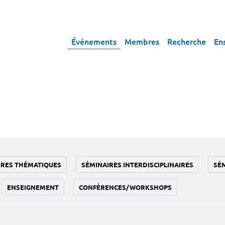
Événements
Membres
Recherche
En
IRES THÉMATIQUES
SÉMINAIRES INTERDISCIPLINAIRES
SÉ
ENSEIGNEMENT
CONFÉRENCES/WORKSHOPS