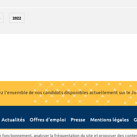
3
2022
z l'ensemble de nos candidats disponibles actuellement sur le J
Actualités
Offres d'emploi
Presse
Mentions légales
G
bon fonctionnement, analyser la fréquentation du site et proposer des conte