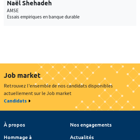
Naël Shehadeh
AMSE
Essais empiriques en banque durable
Job market
Retrouvez l'ensemble de nos candidats disponibles
actuellement sur le Job market
Candidats
À propos
Nos engagements
Hommage à
Actualités