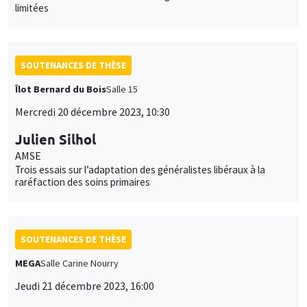
limitées
SOUTENANCES DE THÈSE
Îlot Bernard du Bois
Salle 15
Mercredi 20 décembre 2023, 10:30
Julien Silhol
AMSE
Trois essais sur l’adaptation des généralistes libéraux à la
raréfaction des soins primaires
SOUTENANCES DE THÈSE
MEGA
Salle Carine Nourry
Jeudi 21 décembre 2023, 16:00