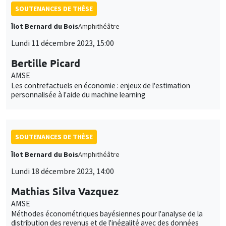
SOUTENANCES DE THÈSE
Îlot Bernard du Bois
Amphithéâtre
Lundi 11 décembre 2023, 15:00
Bertille Picard
AMSE
Les contrefactuels en économie : enjeux de l'estimation
personnalisée à l'aide du machine learning
SOUTENANCES DE THÈSE
Îlot Bernard du Bois
Amphithéâtre
Lundi 18 décembre 2023, 14:00
Mathias Silva Vazquez
AMSE
Méthodes économétriques bayésiennes pour l'analyse de la
distribution des revenus et de l'inégalité avec des données