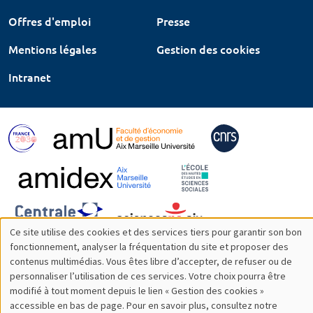
Offres d'emploi
Presse
Mentions légales
Gestion des cookies
Intranet
Ce site utilise des cookies et des services tiers pour garantir son bon
Utilisation
fonctionnement, analyser la fréquentation du site et proposer des
contenus multimédias. Vous êtes libre d’accepter, de refuser ou de
des
personnaliser l’utilisation de ces services. Votre choix pourra être
modifié à tout moment depuis le lien « Gestion des cookies »
données
accessible en bas de page. Pour en savoir plus, consultez notre