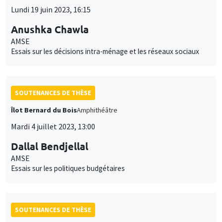
Lundi 19 juin 2023, 16:15
Anushka Chawla
AMSE
Essais sur les décisions intra-ménage et les réseaux sociaux
SOUTENANCES DE THÈSE
Îlot Bernard du Bois
Amphithéâtre
Mardi 4 juillet 2023, 13:00
Dallal Bendjellal
AMSE
Essais sur les politiques budgétaires
SOUTENANCES DE THÈSE