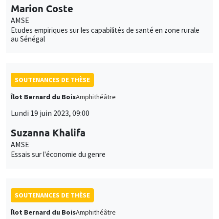
Marion Coste
AMSE
Etudes empiriques sur les capabilités de santé en zone rurale
au Sénégal
SOUTENANCES DE THÈSE
Îlot Bernard du Bois
Amphithéâtre
Lundi 19 juin 2023, 09:00
Suzanna Khalifa
AMSE
Essais sur l'économie du genre
SOUTENANCES DE THÈSE
Îlot Bernard du Bois
Amphithéâtre