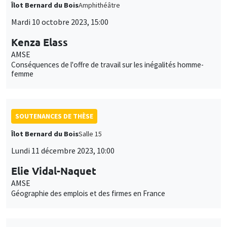
Îlot Bernard du Bois
Amphithéâtre
Mardi 10 octobre 2023, 15:00
Kenza Elass
AMSE
Conséquences de l'offre de travail sur les inégalités homme-
femme
SOUTENANCES DE THÈSE
Îlot Bernard du Bois
Salle 15
Lundi 11 décembre 2023, 10:00
Elie Vidal-Naquet
AMSE
Géographie des emplois et des firmes en France