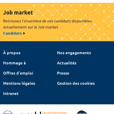
Job market
Retrouvez l'ensemble de nos candidats disponibles
actuellement sur le Job market
Candidats
À propos
Nos engagements
Hommage à
Actualités
Offres d'emploi
Presse
Mentions légales
Gestion des cookies
Intranet