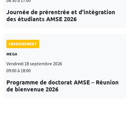
08:30 à 17:00
Journée de prérentrée et d'intégration
des étudiants AMSE 2026
ENSEIGNEMENT
MEGA
Vendredi 18 septembre 2026
09:00 à 18:00
Programme de doctorat AMSE – Réunion
de bienvenue 2026