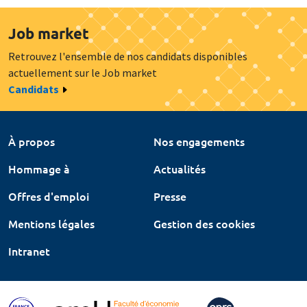
Job market
Retrouvez l'ensemble de nos candidats disponibles
actuellement sur le Job market
Candidats
À propos
Nos engagements
Hommage à
Actualités
Offres d'emploi
Presse
Mentions légales
Gestion des cookies
Intranet