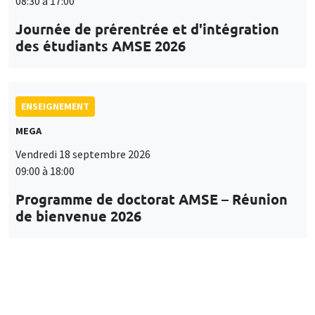
08:30 à 17:00
Journée de prérentrée et d'intégration
des étudiants AMSE 2026
ENSEIGNEMENT
MEGA
Vendredi 18 septembre 2026
09:00 à 18:00
Programme de doctorat AMSE – Réunion
de bienvenue 2026