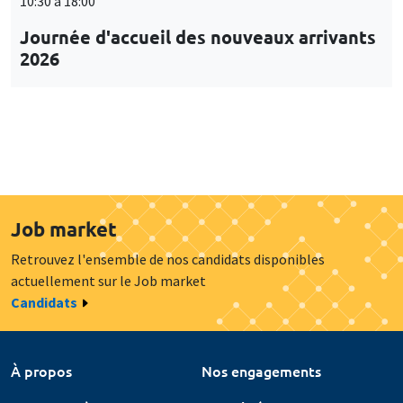
10:30 à 18:00
Journée d'accueil des nouveaux arrivants
2026
Job market
Retrouvez l'ensemble de nos candidats disponibles
actuellement sur le Job market
Candidats
À propos
Nos engagements