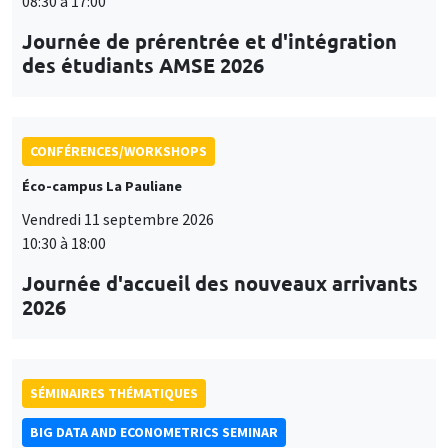
08:30 à 17:00
Journée de prérentrée et d'intégration
des étudiants AMSE 2026
CONFÉRENCES/WORKSHOPS
Éco-campus La Pauliane
Vendredi 11 septembre 2026
10:30 à 18:00
Journée d'accueil des nouveaux arrivants
2026
SÉMINAIRES THÉMATIQUES
BIG DATA AND ECONOMETRICS SEMINAR