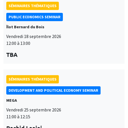
SÉMINAIRES THÉMATIQUES
PUBLIC ECONOMICS SEMINAR
Îlot Bernard du Bois
Vendredi 18 septembre 2026
12:00 à 13:00
TBA
SÉMINAIRES THÉMATIQUES
DEVELOPMENT AND POLITICAL ECONOMY SEMINAR
MEGA
Vendredi 25 septembre 2026
11:00 à 12:15
Rachid Laajaj