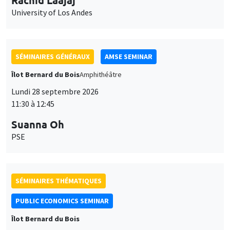
University of Los Andes
SÉMINAIRES GÉNÉRAUX
AMSE SEMINAR
Îlot Bernard du Bois
Amphithéâtre
Lundi 28 septembre 2026
11:30 à 12:45
Suanna Oh
PSE
SÉMINAIRES THÉMATIQUES
PUBLIC ECONOMICS SEMINAR
Îlot Bernard du Bois