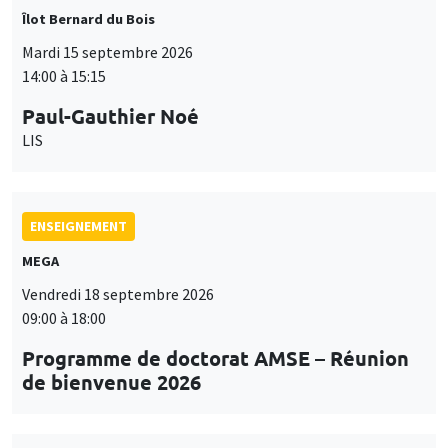
Îlot Bernard du Bois
Mardi 15 septembre 2026
14:00 à 15:15
Paul-Gauthier Noé
LIS
ENSEIGNEMENT
MEGA
Vendredi 18 septembre 2026
09:00 à 18:00
Programme de doctorat AMSE – Réunion
de bienvenue 2026