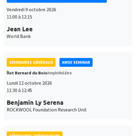
Vendredi 9 octobre 2026
11:00 à 12:15
Jean Lee
World Bank
SÉMINAIRES GÉNÉRAUX
AMSE SEMINAR
Îlot Bernard du Bois
Amphithéâtre
Lundi 12 octobre 2026
11:30 à 12:45
Benjamin Ly Serena
ROCKWOOL Foundation Research Unit
SÉMINAIRES THÉMATIQUES