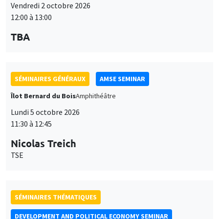
Vendredi 2 octobre 2026
12:00 à 13:00
TBA
SÉMINAIRES GÉNÉRAUX
AMSE SEMINAR
Îlot Bernard du Bois
Amphithéâtre
Lundi 5 octobre 2026
11:30 à 12:45
Nicolas Treich
TSE
SÉMINAIRES THÉMATIQUES
DEVELOPMENT AND POLITICAL ECONOMY SEMINAR