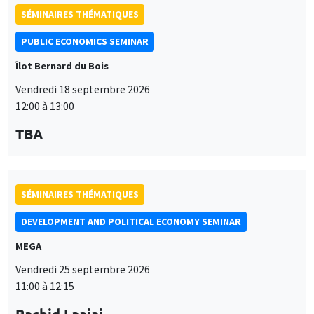
TBA
SÉMINAIRES THÉMATIQUES
DEVELOPMENT AND POLITICAL ECONOMY SEMINAR
MEGA
Vendredi 25 septembre 2026
11:00 à 12:15
Rachid Laajaj
University of Los Andes
SÉMINAIRES GÉNÉRAUX
AMSE SEMINAR
Îlot Bernard du Bois
Amphithéâtre