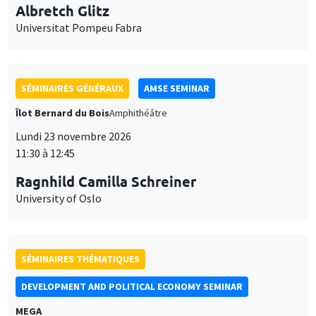
Lundi 23 novembre 2026
11:30 à 12:45
Ragnhild Camilla Schreiner
University of Oslo
SÉMINAIRES THÉMATIQUES
DEVELOPMENT AND POLITICAL ECONOMY SEMINAR
MEGA
Vendredi 27 novembre 2026
11:00 à 12:15
Michela Carlana
Harvard Kennedy School