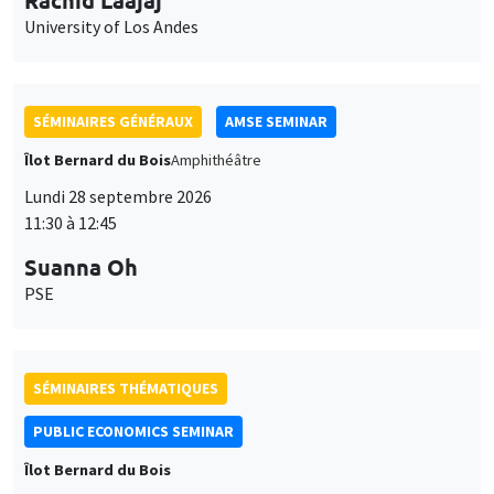
Lundi 28 septembre 2026
11:30 à 12:45
Suanna Oh
PSE
SÉMINAIRES THÉMATIQUES
PUBLIC ECONOMICS SEMINAR
Îlot Bernard du Bois
Vendredi 2 octobre 2026
12:00 à 13:00
TBA