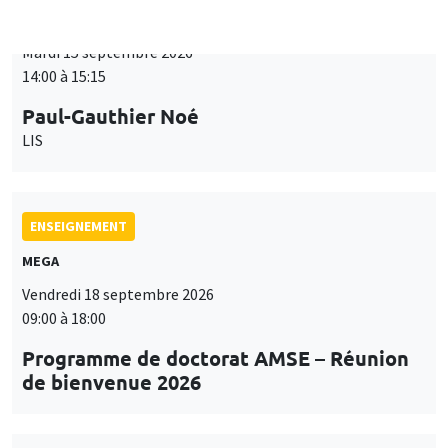
ENSEIGNEMENT
MEGA
Vendredi 18 septembre 2026
09:00 à 18:00
Programme de doctorat AMSE – Réunion
de bienvenue 2026
SÉMINAIRES THÉMATIQUES
PUBLIC ECONOMICS SEMINAR
Îlot Bernard du Bois
Vendredi 18 septembre 2026
12:00 à 13:00