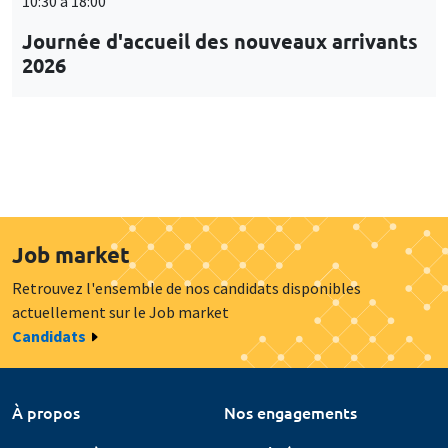
10:30 à 18:00
Journée d'accueil des nouveaux arrivants
2026
Job market
Retrouvez l'ensemble de nos candidats disponibles
actuellement sur le Job market
Candidats
À propos
Nos engagements