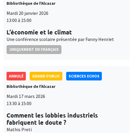
Bibliothèque de l'Alcazar
Mardi 20 janvier 2026
13:00 à 15:00
L’économie et le climat
Une conférence scolaire présentée par Fanny Henriet
UNIQUEMENT EN FRANÇAIS
ANNULÉ
GRAND PUBLIC
SCIENCES ECHOS
Bibliothèque de l'Alcazar
Mardi 17 mars 2026
13:30 à 15:00
Comment les lobbies industriels
fabriquent le doute ?
Mathis Preti