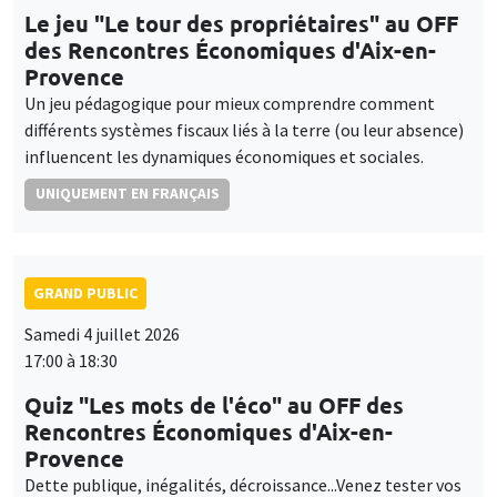
Le jeu "Le tour des propriétaires" au OFF
des Rencontres Économiques d'Aix-en-
Provence
Un jeu pédagogique pour mieux comprendre comment
différents systèmes fiscaux liés à la terre (ou leur absence)
influencent les dynamiques économiques et sociales.
UNIQUEMENT EN FRANÇAIS
GRAND PUBLIC
Samedi 4 juillet 2026
17:00 à 18:30
Quiz "Les mots de l'éco" au OFF des
Rencontres Économiques d'Aix-en-
Provence
Dette publique, inégalités, décroissance...Venez tester vos