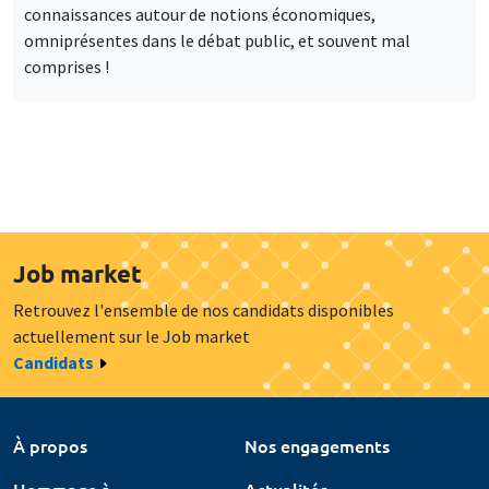
connaissances autour de notions économiques,
omniprésentes dans le débat public, et souvent mal
comprises !
Job market
Retrouvez l'ensemble de nos candidats disponibles
actuellement sur le Job market
Candidats
À propos
Nos engagements