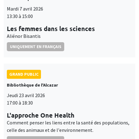
Mardi 7 avril 2026
13:30 à 15:00
Les femmes dans les sciences
Aliénor Bisantis
UNIQUEMENT EN FRANÇAIS
GRAND PUBLIC
Bibliothèque de l'Alcazar
Jeudi 23 avril 2026
17:00 à 18:30
L'approche One Health
Comment penser les liens entre la santé des populations,
celle des animaux et de l'environnement.