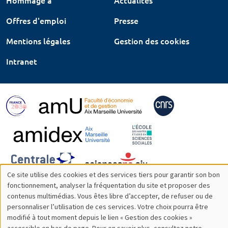
Hommage à
Actualités
Offres d'emploi
Presse
Mentions légales
Gestion des cookies
Intranet
Ce site utilise des cookies et des services tiers pour garantir son bon
Utilisation
fonctionnement, analyser la fréquentation du site et proposer des
contenus multimédias. Vous êtes libre d’accepter, de refuser ou de
des
personnaliser l’utilisation de ces services. Votre choix pourra être
modifié à tout moment depuis le lien « Gestion des cookies »
données
accessible en bas de page. Pour en savoir plus, consultez notre