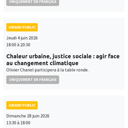
UNIQUEMENT EN FRANÇAIS
GRAND PUBLIC
Jeudi 4 juin 2026
18:00 à 20:30
Chaleur urbaine, justice sociale : agir face
au changement climatique
Olivier Chanel participera à la table ronde.
UNIQUEMENT EN FRANÇAIS
GRAND PUBLIC
Dimanche 28 juin 2026
13:30 à 18:00