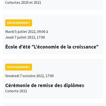
Cohortes 2020 et 2021
ENSEIGNEMENT
Mardi 5 juillet 2022, 09:00 à
Jeudi 7 juillet 2022, 17:00
École d'été "L'économie de la croissance"
ENSEIGNEMENT
Vendredi 7 octobre 2022, 17:00
Cérémonie de remise des diplômes
Cohorte 2022