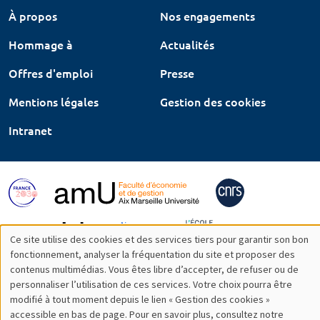
À propos
Nos engagements
Hommage à
Actualités
Offres d'emploi
Presse
Mentions légales
Gestion des cookies
Intranet
Ce site utilise des cookies et des services tiers pour garantir son bon
Utilisation
fonctionnement, analyser la fréquentation du site et proposer des
contenus multimédias. Vous êtes libre d’accepter, de refuser ou de
des
personnaliser l’utilisation de ces services. Votre choix pourra être
modifié à tout moment depuis le lien « Gestion des cookies »
données
accessible en bas de page. Pour en savoir plus, consultez notre