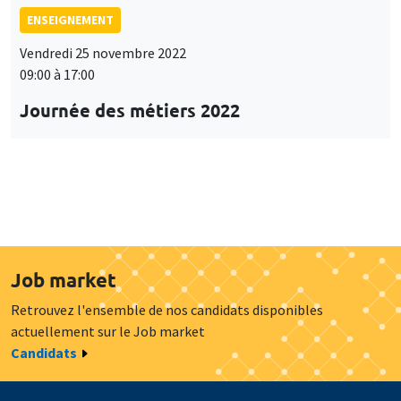
ENSEIGNEMENT
Vendredi 25 novembre 2022
09:00 à 17:00
Journée des métiers 2022
Job market
Retrouvez l'ensemble de nos candidats disponibles
actuellement sur le Job market
Candidats