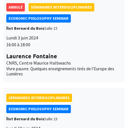
ANNULÉ
SÉMINAIRES INTERDISCIPLINAIRES
ECONOMIC PHILOSOPHY SEMINAR
Îlot Bernard du Bois
Salle 15
Lundi 3 juin 2024
16:00 à 18:00
Laurence Fontaine
CNRS, Centre Maurice Halbwachs
Vivre pauvre. Quelques enseignements tirés de l’Europe des
Lumières
SÉMINAIRES INTERDISCIPLINAIRES
ECONOMIC PHILOSOPHY SEMINAR
Îlot Bernard du Bois
Salle 23