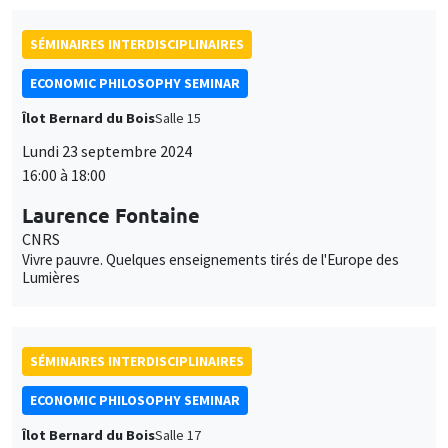
SÉMINAIRES INTERDISCIPLINAIRES
ECONOMIC PHILOSOPHY SEMINAR
Îlot Bernard du Bois
Salle 15
Lundi 23 septembre 2024
16:00 à 18:00
Laurence Fontaine
CNRS
Vivre pauvre. Quelques enseignements tirés de l'Europe des
Lumières
SÉMINAIRES INTERDISCIPLINAIRES
ECONOMIC PHILOSOPHY SEMINAR
Îlot Bernard du Bois
Salle 17