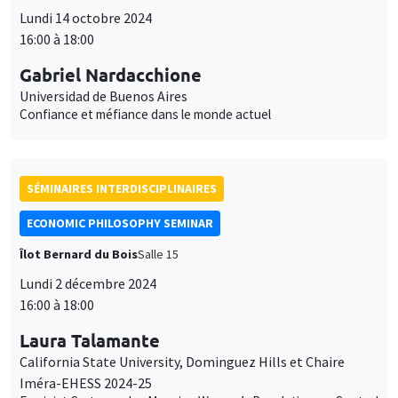
Lundi 14 octobre 2024
16:00 à 18:00
Gabriel Nardacchione
Universidad de Buenos Aires
Confiance et méfiance dans le monde actuel
SÉMINAIRES INTERDISCIPLINAIRES
ECONOMIC PHILOSOPHY SEMINAR
Îlot Bernard du Bois
Salle 15
Lundi 2 décembre 2024
16:00 à 18:00
Laura Talamante
California State University, Dominguez Hills et Chaire
Iméra-EHESS 2024-25