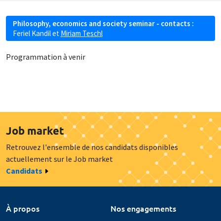
Philosophy, economics and society seminar - contacts :
Feriel Kandil
et
Miriam Teschl
Programmation à venir
Job market
Retrouvez l'ensemble de nos candidats disponibles
actuellement sur le Job market
Candidats
À propos
Nos engagements