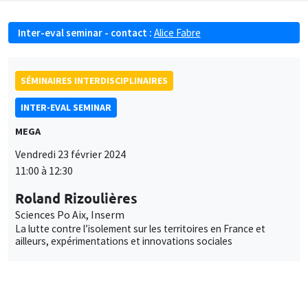
Inter-eval seminar - contact :
Alice Fabre
SÉMINAIRES INTERDISCIPLINAIRES
INTER-EVAL SEMINAR
MEGA
Vendredi 23 février 2024
11:00 à 12:30
Roland Rizoulières
Sciences Po Aix, Inserm
La lutte contre l’isolement sur les territoires en France et
ailleurs, expérimentations et innovations sociales