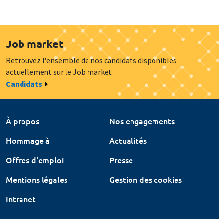
Job market
Retrouvez l'ensemble de nos candidats disponibles
actuellement sur le Job market
Candidats
À propos
Nos engagements
Hommage à
Actualités
Offres d'emploi
Presse
Mentions légales
Gestion des cookies
Intranet