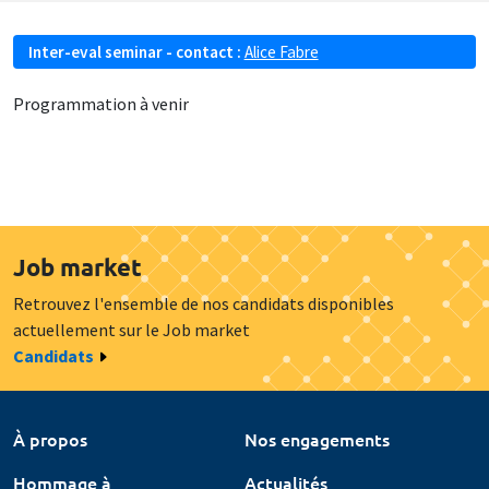
Inter-eval seminar - contact :
Alice Fabre
Programmation à venir
Job market
Retrouvez l'ensemble de nos candidats disponibles
actuellement sur le Job market
Candidats
À propos
Nos engagements
Hommage à
Actualités