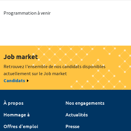
Programmation à venir
Job market
Retrouvez l'ensemble de nos candidats disponibles
actuellement sur le Job market
Candidats
À propos
Nos engagements
Hommage à
Actualités
Offres d'emploi
Presse