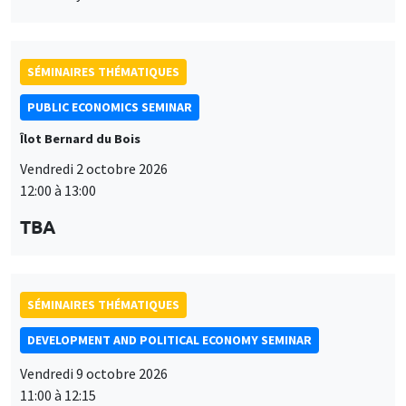
SÉMINAIRES THÉMATIQUES
PUBLIC ECONOMICS SEMINAR
Îlot Bernard du Bois
Vendredi 2 octobre 2026
12:00 à 13:00
TBA
SÉMINAIRES THÉMATIQUES
DEVELOPMENT AND POLITICAL ECONOMY SEMINAR
Vendredi 9 octobre 2026
11:00 à 12:15