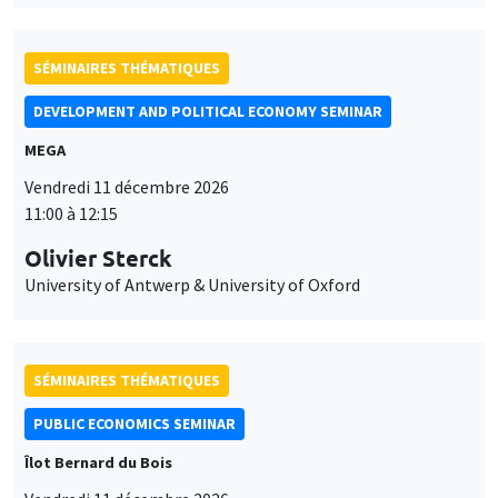
SÉMINAIRES THÉMATIQUES
DEVELOPMENT AND POLITICAL ECONOMY SEMINAR
MEGA
Vendredi 11 décembre 2026
11:00 à 12:15
Olivier Sterck
University of Antwerp & University of Oxford
SÉMINAIRES THÉMATIQUES
PUBLIC ECONOMICS SEMINAR
Îlot Bernard du Bois