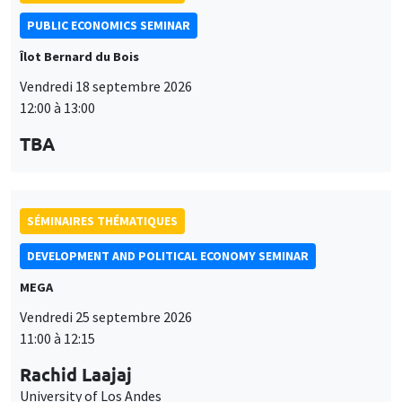
PUBLIC ECONOMICS SEMINAR
Îlot Bernard du Bois
Vendredi 18 septembre 2026
12:00 à 13:00
TBA
SÉMINAIRES THÉMATIQUES
DEVELOPMENT AND POLITICAL ECONOMY SEMINAR
MEGA
Vendredi 25 septembre 2026
11:00 à 12:15
Rachid Laajaj
University of Los Andes