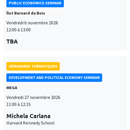
PUBLIC ECONOMICS SEMINAR
Îlot Bernard du Bois
Vendredi 6 novembre 2026
12:00 à 13:00
TBA
SÉMINAIRES THÉMATIQUES
DEVELOPMENT AND POLITICAL ECONOMY SEMINAR
MEGA
Vendredi 27 novembre 2026
11:00 à 12:15
Michela Carlana
Harvard Kennedy School