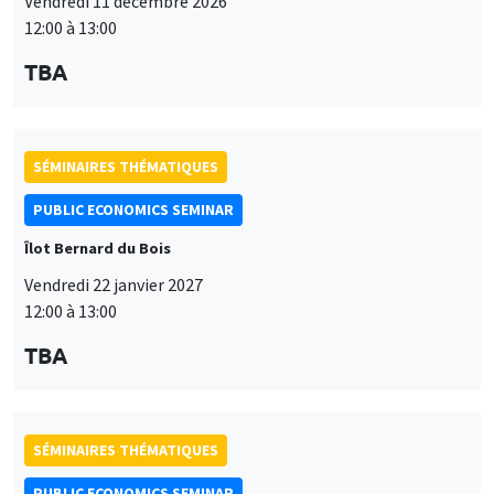
Vendredi 11 décembre 2026
12:00 à 13:00
TBA
SÉMINAIRES THÉMATIQUES
PUBLIC ECONOMICS SEMINAR
Îlot Bernard du Bois
Vendredi 22 janvier 2027
12:00 à 13:00
TBA
SÉMINAIRES THÉMATIQUES
PUBLIC ECONOMICS SEMINAR