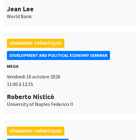
Jean Lee
World Bank
SÉMINAIRES THÉMATIQUES
DEVELOPMENT AND POLITICAL ECONOMY SEMINAR
MEGA
Vendredi 16 octobre 2026
11:00 à 12:15
Roberto Nisticò
University of Naples Federico II
SÉMINAIRES THÉMATIQUES