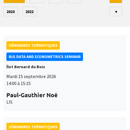
2023
2022
▼
SÉMINAIRES THÉMATIQUES
BIG DATA AND ECONOMETRICS SEMINAR
Îlot Bernard du Bois
Mardi 15 septembre 2026
14:00 à 15:15
Paul-Gauthier Noé
LIS
SÉMINAIRES THÉMATIQUES