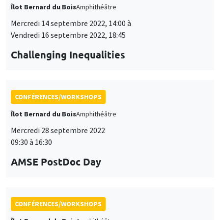
Îlot Bernard du Bois
Amphithéâtre
Mercredi 14 septembre 2022, 14:00 à
Vendredi 16 septembre 2022, 18:45
Challenging Inequalities
CONFÉRENCES/WORKSHOPS
Îlot Bernard du Bois
Amphithéâtre
Mercredi 28 septembre 2022
09:30 à 16:30
AMSE PostDoc Day
CONFÉRENCES/WORKSHOPS