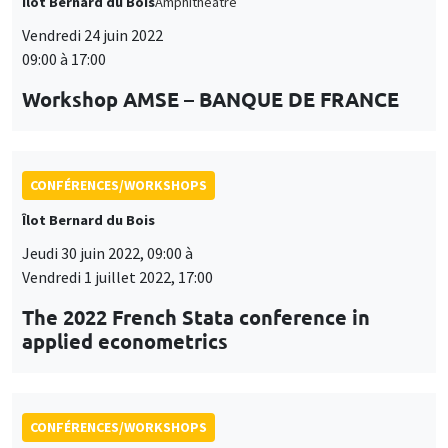
Îlot Bernard du Bois
Amphithéâtre
Vendredi 24 juin 2022
09:00 à 17:00
Workshop AMSE – BANQUE DE FRANCE
CONFÉRENCES/WORKSHOPS
Îlot Bernard du Bois
Jeudi 30 juin 2022, 09:00 à
Vendredi 1 juillet 2022, 17:00
The 2022 French Stata conference in
applied econometrics
CONFÉRENCES/WORKSHOPS