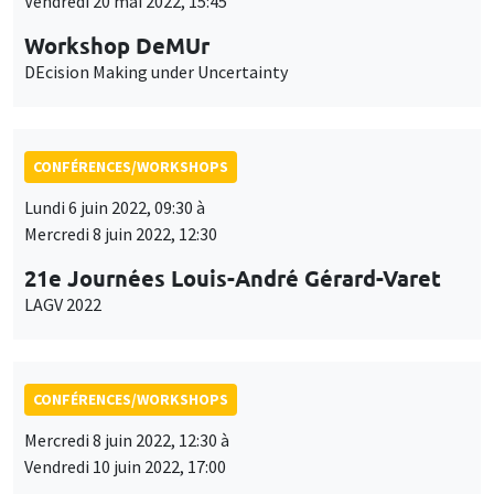
Vendredi 20 mai 2022, 15:45
Workshop DeMUr
DEcision Making under Uncertainty
CONFÉRENCES/WORKSHOPS
Lundi 6 juin 2022, 09:30 à
Mercredi 8 juin 2022, 12:30
21e Journées Louis-André Gérard-Varet
LAGV 2022
CONFÉRENCES/WORKSHOPS
Mercredi 8 juin 2022, 12:30 à
Vendredi 10 juin 2022, 17:00