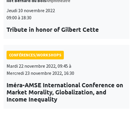
Îlot Bernard du Bois
Amphithéâtre
Jeudi 10 novembre 2022
09:00 à 18:30
Tribute in honor of Gilbert Cette
CONFÉRENCES/WORKSHOPS
Mardi 22 novembre 2022, 09:45 à
Mercredi 23 novembre 2022, 16:30
Iméra-AMSE International Conference on
Market Morality, Globalization, and
Income Inequality