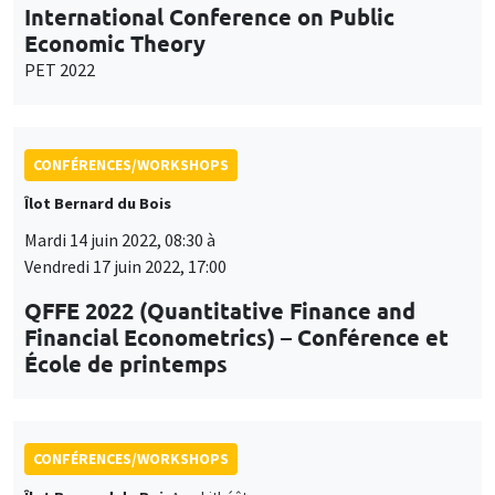
International Conference on Public
Economic Theory
PET 2022
CONFÉRENCES/WORKSHOPS
Îlot Bernard du Bois
Mardi 14 juin 2022, 08:30 à
Vendredi 17 juin 2022, 17:00
QFFE 2022 (Quantitative Finance and
Financial Econometrics) – Conférence et
École de printemps
CONFÉRENCES/WORKSHOPS