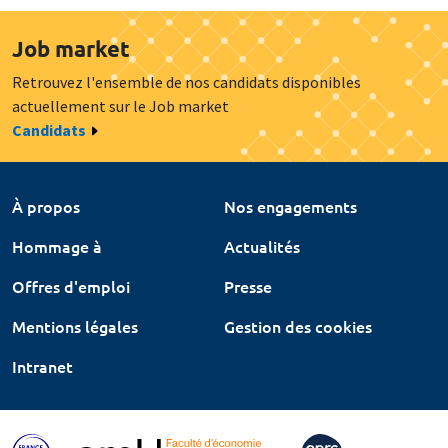
Job market
Retrouvez l'ensemble de nos candidats disponibles
actuellement sur le Job market
Candidats
À propos
Nos engagements
Hommage à
Actualités
Offres d'emploi
Presse
Mentions légales
Gestion des cookies
Intranet