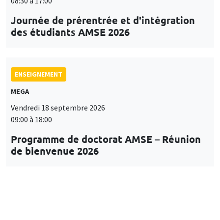
08:30 à 17:00
Journée de prérentrée et d'intégration
des étudiants AMSE 2026
ENSEIGNEMENT
MEGA
Vendredi 18 septembre 2026
09:00 à 18:00
Programme de doctorat AMSE – Réunion
de bienvenue 2026