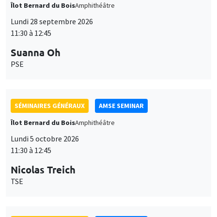
Îlot Bernard du Bois
Amphithéâtre
Lundi 28 septembre 2026
11:30 à 12:45
Suanna Oh
PSE
SÉMINAIRES GÉNÉRAUX
AMSE SEMINAR
Îlot Bernard du Bois
Amphithéâtre
Lundi 5 octobre 2026
11:30 à 12:45
Nicolas Treich
TSE