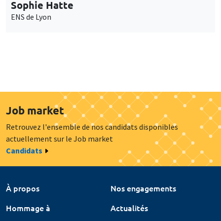
Sophie Hatte
ENS de Lyon
Job market
Retrouvez l'ensemble de nos candidats disponibles
actuellement sur le Job market
Candidats
À propos
Nos engagements
Hommage à
Actualités