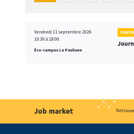
Vendredi 11 septembre 2026
CONFÉ
10:30 à 18:00
Journ
Éco-campus La Pauliane
Job market
Retrouve