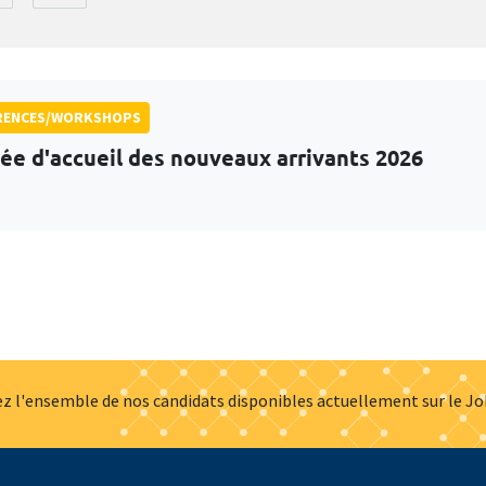
RENCES/WORKSHOPS
ée d'accueil des nouveaux arrivants 2026
z l'ensemble de nos candidats disponibles actuellement sur le J