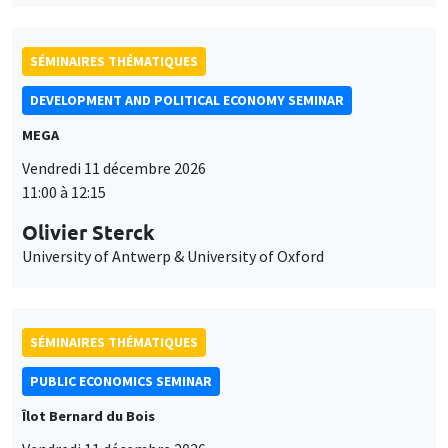
SÉMINAIRES THÉMATIQUES
DEVELOPMENT AND POLITICAL ECONOMY SEMINAR
MEGA
Vendredi 11 décembre 2026
11:00 à 12:15
Olivier Sterck
University of Antwerp & University of Oxford
SÉMINAIRES THÉMATIQUES
PUBLIC ECONOMICS SEMINAR
Îlot Bernard du Bois