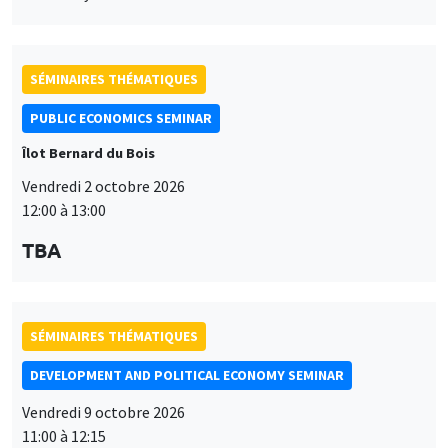
SÉMINAIRES THÉMATIQUES
PUBLIC ECONOMICS SEMINAR
Îlot Bernard du Bois
Vendredi 2 octobre 2026
12:00 à 13:00
TBA
SÉMINAIRES THÉMATIQUES
DEVELOPMENT AND POLITICAL ECONOMY SEMINAR
Vendredi 9 octobre 2026
11:00 à 12:15