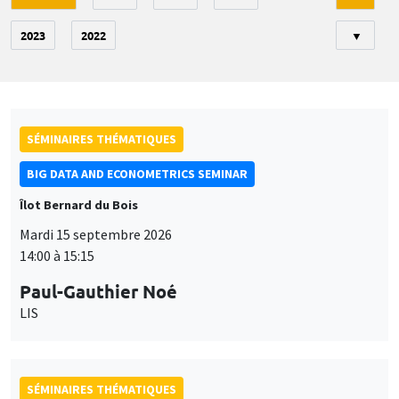
2023
2022
▼
SÉMINAIRES THÉMATIQUES
BIG DATA AND ECONOMETRICS SEMINAR
Îlot Bernard du Bois
Mardi 15 septembre 2026
14:00 à 15:15
Paul-Gauthier Noé
LIS
SÉMINAIRES THÉMATIQUES