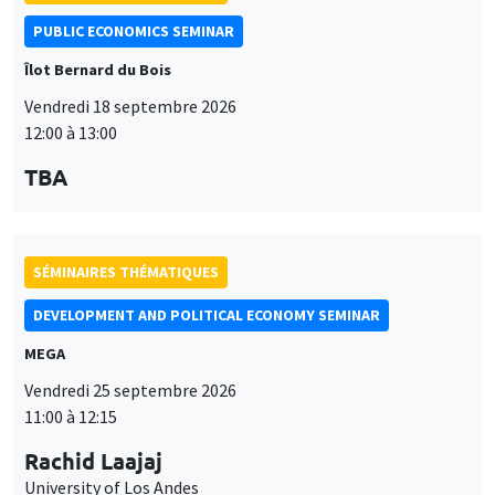
PUBLIC ECONOMICS SEMINAR
Îlot Bernard du Bois
Vendredi 18 septembre 2026
12:00 à 13:00
TBA
SÉMINAIRES THÉMATIQUES
DEVELOPMENT AND POLITICAL ECONOMY SEMINAR
MEGA
Vendredi 25 septembre 2026
11:00 à 12:15
Rachid Laajaj
University of Los Andes