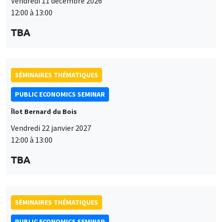
Vendredi 11 décembre 2026
12:00 à 13:00
TBA
SÉMINAIRES THÉMATIQUES
PUBLIC ECONOMICS SEMINAR
Îlot Bernard du Bois
Vendredi 22 janvier 2027
12:00 à 13:00
TBA
SÉMINAIRES THÉMATIQUES
PUBLIC ECONOMICS SEMINAR