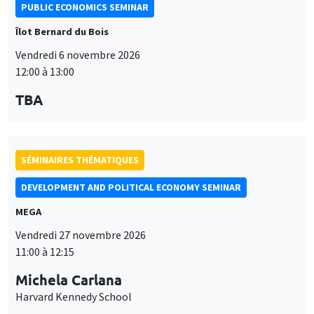
PUBLIC ECONOMICS SEMINAR
Îlot Bernard du Bois
Vendredi 6 novembre 2026
12:00 à 13:00
TBA
SÉMINAIRES THÉMATIQUES
DEVELOPMENT AND POLITICAL ECONOMY SEMINAR
MEGA
Vendredi 27 novembre 2026
11:00 à 12:15
Michela Carlana
Harvard Kennedy School