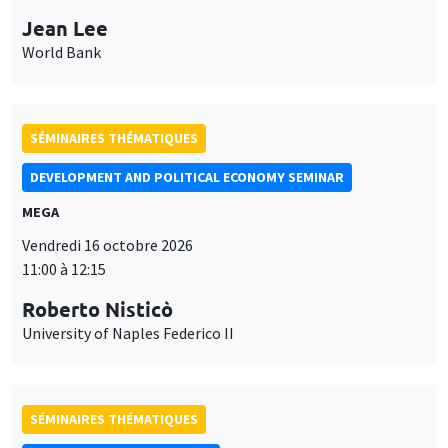
Jean Lee
World Bank
SÉMINAIRES THÉMATIQUES
DEVELOPMENT AND POLITICAL ECONOMY SEMINAR
MEGA
Vendredi 16 octobre 2026
11:00 à 12:15
Roberto Nisticò
University of Naples Federico II
SÉMINAIRES THÉMATIQUES