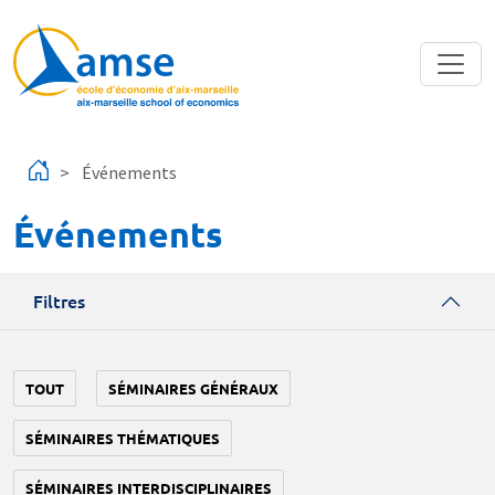
Aller au contenu principal
Événements
Événements
Filtres
TOUT
SÉMINAIRES GÉNÉRAUX
SÉMINAIRES THÉMATIQUES
SÉMINAIRES INTERDISCIPLINAIRES