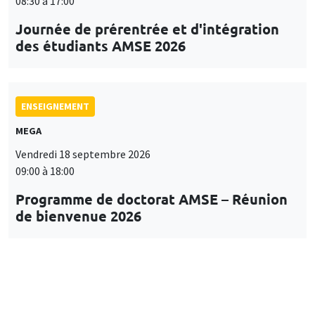
08:30 à 17:00
Journée de prérentrée et d'intégration
des étudiants AMSE 2026
ENSEIGNEMENT
MEGA
Vendredi 18 septembre 2026
09:00 à 18:00
Programme de doctorat AMSE – Réunion
de bienvenue 2026