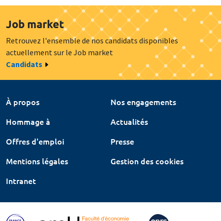
Job market
Retrouvez l'ensemble de nos candidats disponibles
actuellement sur le Job market
Candidats
À propos
Nos engagements
Hommage à
Actualités
Offres d'emploi
Presse
Mentions légales
Gestion des cookies
Intranet