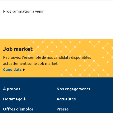
Programmation à venir
Job market
Retrouvez l'ensemble de nos candidats disponibles
actuellement sur le Job market
Candidats
À propos
Nos engagements
Hommage à
Actualités
Offres d'emploi
Presse