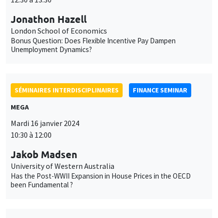
Jonathon Hazell
London School of Economics
Bonus Question: Does Flexible Incentive Pay Dampen
Unemployment Dynamics?
SÉMINAIRES INTERDISCIPLINAIRES
FINANCE SEMINAR
MEGA
Mardi 16 janvier 2024
10:30 à 12:00
Jakob Madsen
University of Western Australia
Has the Post-WWII Expansion in House Prices in the OECD
been Fundamental ?