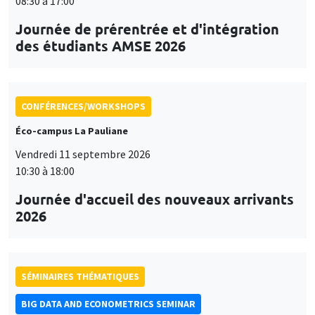
08:30 à 17:00
Journée de prérentrée et d'intégration
des étudiants AMSE 2026
CONFÉRENCES/WORKSHOPS
Éco-campus La Pauliane
Vendredi 11 septembre 2026
10:30 à 18:00
Journée d'accueil des nouveaux arrivants
2026
SÉMINAIRES THÉMATIQUES
BIG DATA AND ECONOMETRICS SEMINAR