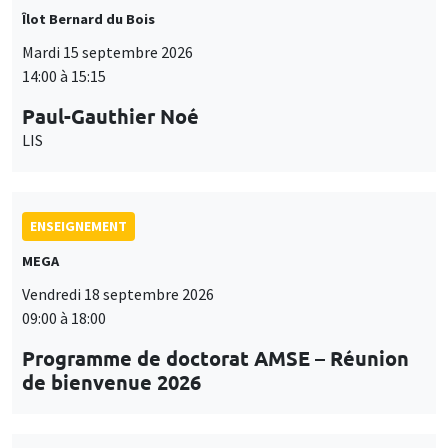
Îlot Bernard du Bois
Mardi 15 septembre 2026
14:00 à 15:15
Paul-Gauthier Noé
LIS
ENSEIGNEMENT
MEGA
Vendredi 18 septembre 2026
09:00 à 18:00
Programme de doctorat AMSE – Réunion
de bienvenue 2026