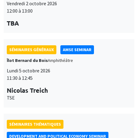
Vendredi 2 octobre 2026
12:00 à 13:00
TBA
SÉMINAIRES GÉNÉRAUX
AMSE SEMINAR
Îlot Bernard du Bois
Amphithéâtre
Lundi 5 octobre 2026
11:30 à 12:45
Nicolas Treich
TSE
SÉMINAIRES THÉMATIQUES
DEVELOPMENT AND POLITICAL ECONOMY SEMINAR