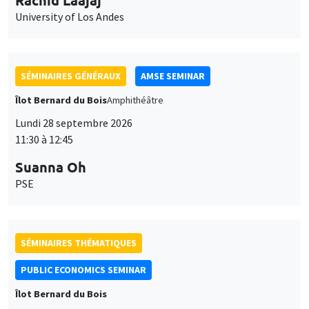
University of Los Andes
SÉMINAIRES GÉNÉRAUX
AMSE SEMINAR
Îlot Bernard du Bois
Amphithéâtre
Lundi 28 septembre 2026
11:30 à 12:45
Suanna Oh
PSE
SÉMINAIRES THÉMATIQUES
PUBLIC ECONOMICS SEMINAR
Îlot Bernard du Bois