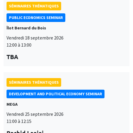
SÉMINAIRES THÉMATIQUES
PUBLIC ECONOMICS SEMINAR
Îlot Bernard du Bois
Vendredi 18 septembre 2026
12:00 à 13:00
TBA
SÉMINAIRES THÉMATIQUES
DEVELOPMENT AND POLITICAL ECONOMY SEMINAR
MEGA
Vendredi 25 septembre 2026
11:00 à 12:15
Rachid Laajaj