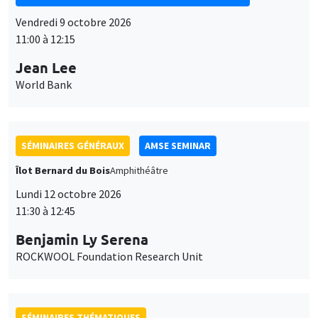
Vendredi 9 octobre 2026
11:00 à 12:15
Jean Lee
World Bank
SÉMINAIRES GÉNÉRAUX
AMSE SEMINAR
Îlot Bernard du Bois
Amphithéâtre
Lundi 12 octobre 2026
11:30 à 12:45
Benjamin Ly Serena
ROCKWOOL Foundation Research Unit
SÉMINAIRES THÉMATIQUES