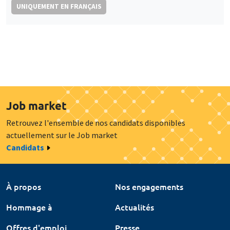
UNIQUEMENT EN FRANÇAIS
Job market
Retrouvez l'ensemble de nos candidats disponibles
actuellement sur le Job market
Candidats
À propos
Nos engagements
Hommage à
Actualités
Offres d'emploi
Presse