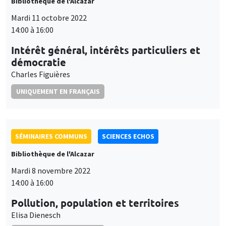
Bibliothèque de l'Alcazar
Mardi 11 octobre 2022
14:00 à 16:00
Intérêt général, intérêts particuliers et
démocratie
Charles Figuières
UNIQUEMENT EN FRANÇAIS
SÉMINAIRES COMMUNS
SCIENCES ECHOS
Bibliothèque de l'Alcazar
Mardi 8 novembre 2022
14:00 à 16:00
Pollution, population et territoires
Elisa Dienesch