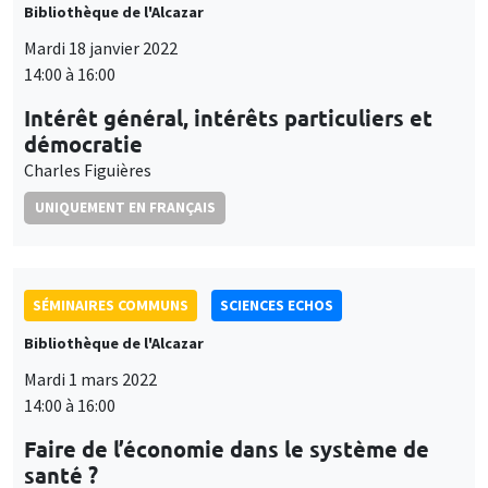
Bibliothèque de l'Alcazar
Mardi 18 janvier 2022
14:00 à 16:00
Intérêt général, intérêts particuliers et
démocratie
Charles Figuières
UNIQUEMENT EN FRANÇAIS
SÉMINAIRES COMMUNS
SCIENCES ECHOS
Bibliothèque de l'Alcazar
Mardi 1 mars 2022
14:00 à 16:00
Faire de l’économie dans le système de
santé ?