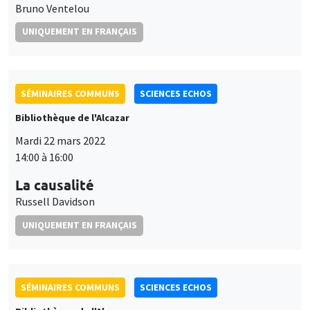
Bruno Ventelou
UNIQUEMENT EN FRANÇAIS
SÉMINAIRES COMMUNS
SCIENCES ECHOS
Bibliothèque de l'Alcazar
Mardi 22 mars 2022
14:00 à 16:00
La causalité
Russell Davidson
UNIQUEMENT EN FRANÇAIS
SÉMINAIRES COMMUNS
SCIENCES ECHOS