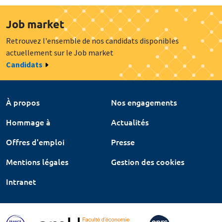
Job market
Retrouvez l'ensemble de nos candidats disponibles
actuellement sur le Job market
Candidats
À propos
Nos engagements
Hommage à
Actualités
Offres d'emploi
Presse
Mentions légales
Gestion des cookies
Intranet