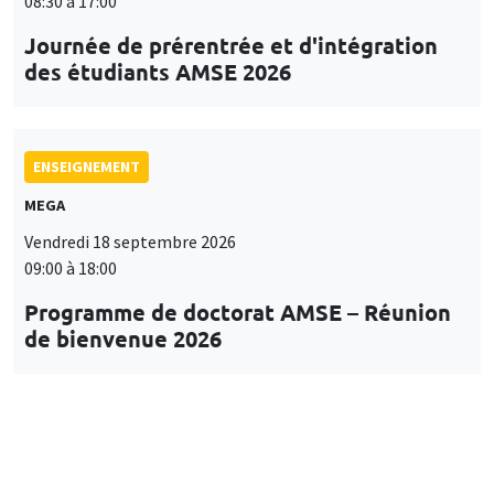
08:30 à 17:00
Journée de prérentrée et d'intégration
des étudiants AMSE 2026
ENSEIGNEMENT
MEGA
Vendredi 18 septembre 2026
09:00 à 18:00
Programme de doctorat AMSE – Réunion
de bienvenue 2026