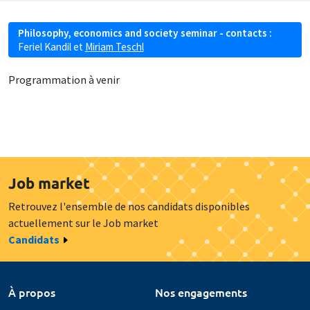
Philosophy, economics and society seminar - contacts :
Feriel Kandil
et
Miriam Teschl
Programmation à venir
Job market
Retrouvez l'ensemble de nos candidats disponibles
actuellement sur le Job market
Candidats
À propos
Nos engagements