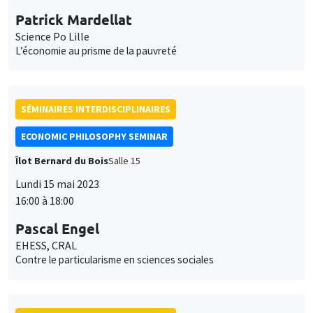
Patrick Mardellat
Science Po Lille
L’économie au prisme de la pauvreté
SÉMINAIRES INTERDISCIPLINAIRES
ECONOMIC PHILOSOPHY SEMINAR
Îlot Bernard du Bois
Salle 15
Lundi 15 mai 2023
16:00 à 18:00
Pascal Engel
EHESS, CRAL
Contre le particularisme en sciences sociales