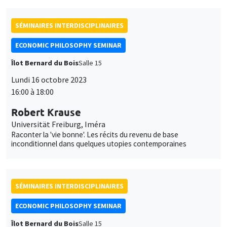
SÉMINAIRES INTERDISCIPLINAIRES
ECONOMIC PHILOSOPHY SEMINAR
Îlot Bernard du Bois
Salle 15
Lundi 16 octobre 2023
16:00 à 18:00
Robert Krause
Universität Freiburg, Iméra
Raconter la 'vie bonne'. Les récits du revenu de base
inconditionnel dans quelques utopies contemporaines
SÉMINAIRES INTERDISCIPLINAIRES
ECONOMIC PHILOSOPHY SEMINAR
Îlot Bernard du Bois
Salle 15