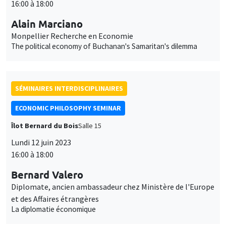
16:00 à 18:00
Alain Marciano
Monpellier Recherche en Economie
The political economy of Buchanan's Samaritan's dilemma
SÉMINAIRES INTERDISCIPLINAIRES
ECONOMIC PHILOSOPHY SEMINAR
Îlot Bernard du Bois
Salle 15
Lundi 12 juin 2023
16:00 à 18:00
Bernard Valero
Diplomate, ancien ambassadeur chez Ministère de l'Europe
et des Affaires étrangères
La diplomatie économique