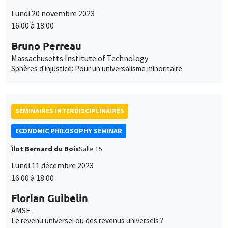
Lundi 20 novembre 2023
16:00 à 18:00
Bruno Perreau
Massachusetts Institute of Technology
Sphères d'injustice: Pour un universalisme minoritaire
SÉMINAIRES INTERDISCIPLINAIRES
ECONOMIC PHILOSOPHY SEMINAR
Îlot Bernard du Bois
Salle 15
Lundi 11 décembre 2023
16:00 à 18:00
Florian Guibelin
AMSE
Le revenu universel ou des revenus universels ?