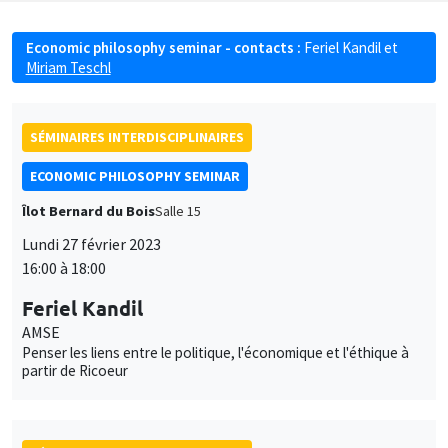
Economic philosophy seminar - contacts :
Feriel Kandil
et
Miriam Teschl
SÉMINAIRES INTERDISCIPLINAIRES
ECONOMIC PHILOSOPHY SEMINAR
Îlot Bernard du Bois
Salle 15
Lundi 27 février 2023
16:00 à 18:00
Feriel Kandil
AMSE
Penser les liens entre le politique, l'économique et l'éthique à
partir de Ricoeur