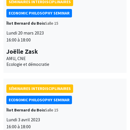
SÉMINAIRES INTERDISCIPLINAIRES
ECONOMIC PHILOSOPHY SEMINAR
Îlot Bernard du Bois
Salle 15
Lundi 20 mars 2023
16:00 à 18:00
Joëlle Zask
AMU, CNE
Ecologie et démocratie
SÉMINAIRES INTERDISCIPLINAIRES
ECONOMIC PHILOSOPHY SEMINAR
Îlot Bernard du Bois
Salle 15
Lundi 3 avril 2023
16:00 à 18:00