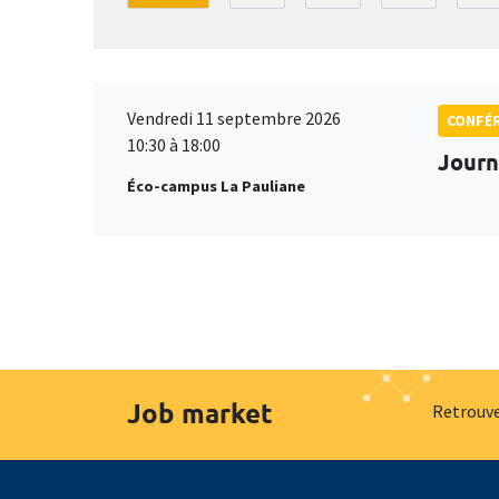
Vendredi 11 septembre 2026
CONFÉ
10:30 à 18:00
Journ
Éco-campus La Pauliane
Job market
Retrouve