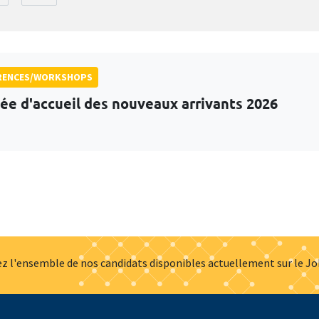
RENCES/WORKSHOPS
ée d'accueil des nouveaux arrivants 2026
z l'ensemble de nos candidats disponibles actuellement sur le J