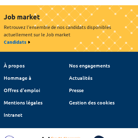
Job market
Retrouvez l'ensemble de nos candidats disponibles
actuellement sur le Job market
Candidats
À propos
Nos engagements
Hommage à
Actualités
Offres d'emploi
Presse
Mentions légales
Gestion des cookies
Intranet