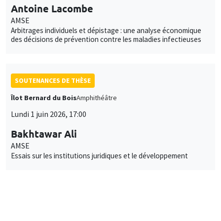
Antoine Lacombe
AMSE
Arbitrages individuels et dépistage : une analyse économique
des décisions de prévention contre les maladies infectieuses
SOUTENANCES DE THÈSE
Îlot Bernard du Bois
Amphithéâtre
Lundi 1 juin 2026, 17:00
Bakhtawar Ali
AMSE
Essais sur les institutions juridiques et le développement