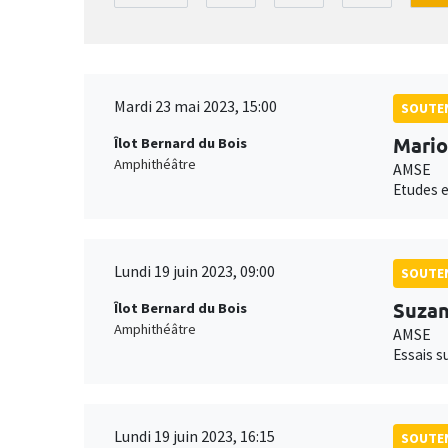
Mardi 23 mai 2023, 15:00
SOUTEN
Mario
Îlot Bernard du Bois
Amphithéâtre
AMSE
Etudes e
Lundi 19 juin 2023, 09:00
SOUTEN
Suzan
Îlot Bernard du Bois
Amphithéâtre
AMSE
Essais s
Lundi 19 juin 2023, 16:15
SOUTEN