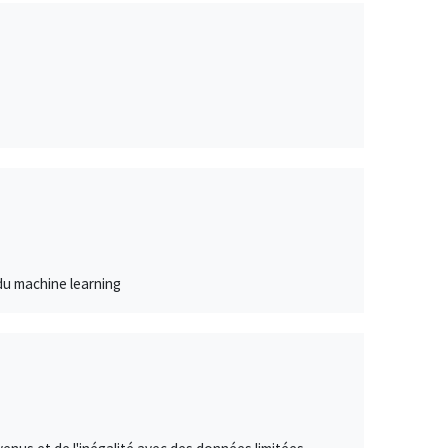
 du machine learning