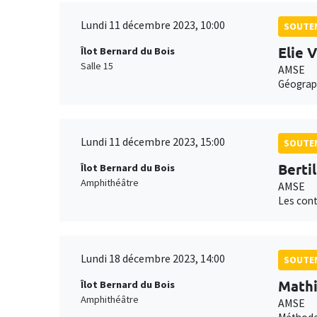
Lundi 11 décembre 2023, 10:00
SOUTEN
Elie 
Îlot Bernard du Bois
Salle 15
AMSE
Géograph
Lundi 11 décembre 2023, 15:00
SOUTEN
Bertil
Îlot Bernard du Bois
Amphithéâtre
AMSE
Les cont
Lundi 18 décembre 2023, 14:00
SOUTEN
Mathi
Îlot Bernard du Bois
Amphithéâtre
AMSE