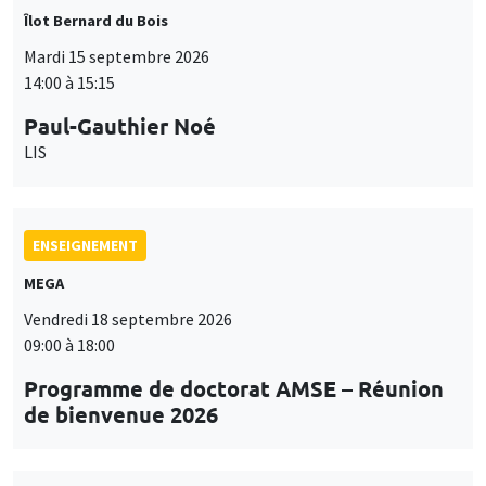
Îlot Bernard du Bois
Mardi 15 septembre 2026
14:00 à 15:15
Paul-Gauthier Noé
LIS
ENSEIGNEMENT
MEGA
Vendredi 18 septembre 2026
09:00 à 18:00
Programme de doctorat AMSE – Réunion
de bienvenue 2026