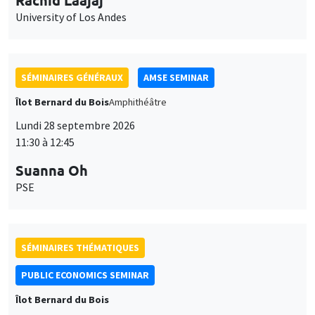
University of Los Andes
SÉMINAIRES GÉNÉRAUX
AMSE SEMINAR
Îlot Bernard du Bois
Amphithéâtre
Lundi 28 septembre 2026
11:30 à 12:45
Suanna Oh
PSE
SÉMINAIRES THÉMATIQUES
PUBLIC ECONOMICS SEMINAR
Îlot Bernard du Bois