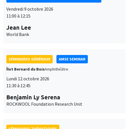
Vendredi 9 octobre 2026
11:00 à 12:15
Jean Lee
World Bank
SÉMINAIRES GÉNÉRAUX
AMSE SEMINAR
Îlot Bernard du Bois
Amphithéâtre
Lundi 12 octobre 2026
11:30 à 12:45
Benjamin Ly Serena
ROCKWOOL Foundation Research Unit
SÉMINAIRES THÉMATIQUES