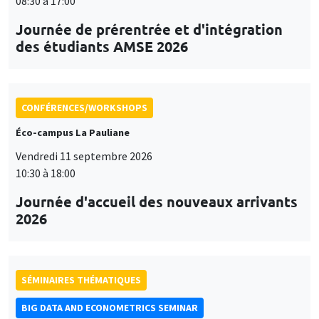
08:30 à 17:00
Journée de prérentrée et d'intégration
des étudiants AMSE 2026
CONFÉRENCES/WORKSHOPS
Éco-campus La Pauliane
Vendredi 11 septembre 2026
10:30 à 18:00
Journée d'accueil des nouveaux arrivants
2026
SÉMINAIRES THÉMATIQUES
BIG DATA AND ECONOMETRICS SEMINAR