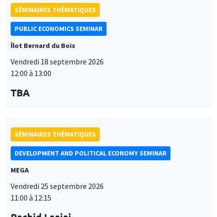
SÉMINAIRES THÉMATIQUES
PUBLIC ECONOMICS SEMINAR
Îlot Bernard du Bois
Vendredi 18 septembre 2026
12:00 à 13:00
TBA
SÉMINAIRES THÉMATIQUES
DEVELOPMENT AND POLITICAL ECONOMY SEMINAR
MEGA
Vendredi 25 septembre 2026
11:00 à 12:15
Rachid Laajaj