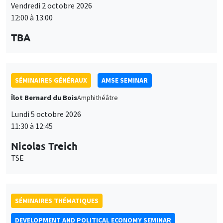
Vendredi 2 octobre 2026
12:00 à 13:00
TBA
SÉMINAIRES GÉNÉRAUX
AMSE SEMINAR
Îlot Bernard du Bois
Amphithéâtre
Lundi 5 octobre 2026
11:30 à 12:45
Nicolas Treich
TSE
SÉMINAIRES THÉMATIQUES
DEVELOPMENT AND POLITICAL ECONOMY SEMINAR