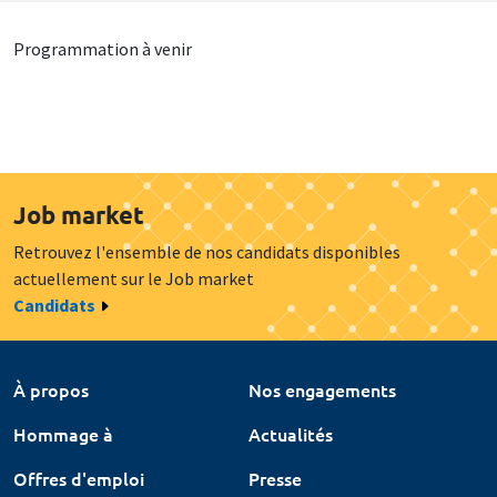
Programmation à venir
Job market
Retrouvez l'ensemble de nos candidats disponibles
actuellement sur le Job market
Candidats
À propos
Nos engagements
Hommage à
Actualités
Offres d'emploi
Presse