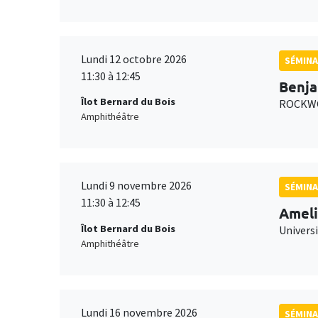
Lundi 12 octobre 2026
SÉMINA
11:30 à 12:45
Benja
Îlot Bernard du Bois
ROCKWO
Amphithéâtre
Lundi 9 novembre 2026
SÉMINA
11:30 à 12:45
Ameli
Îlot Bernard du Bois
Univers
Amphithéâtre
Lundi 16 novembre 2026
SÉMINA