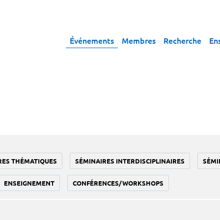
Événements
Membres
Recherche
En
RES THÉMATIQUES
SÉMINAIRES INTERDISCIPLINAIRES
SÉMI
ENSEIGNEMENT
CONFÉRENCES/WORKSHOPS