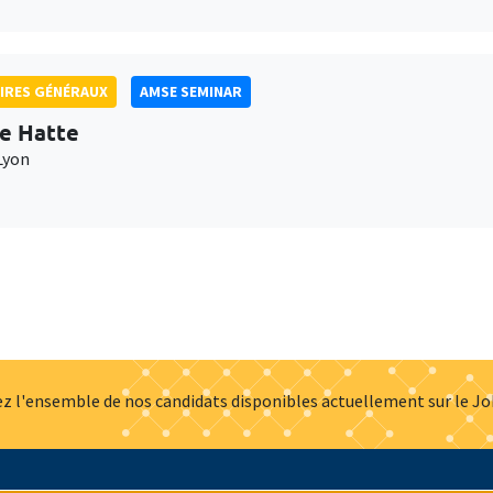
IRES GÉNÉRAUX
AMSE SEMINAR
e Hatte
Lyon
z l'ensemble de nos candidats disponibles actuellement sur le J