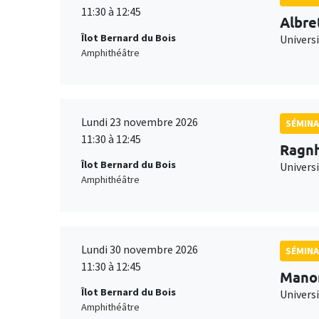
11:30 à 12:45
Albre
Îlot Bernard du Bois
Univers
Amphithéâtre
Lundi 23 novembre 2026
SÉMINA
11:30 à 12:45
Ragnh
Îlot Bernard du Bois
Universi
Amphithéâtre
Lundi 30 novembre 2026
SÉMINA
11:30 à 12:45
Mano
Îlot Bernard du Bois
Universi
Amphithéâtre