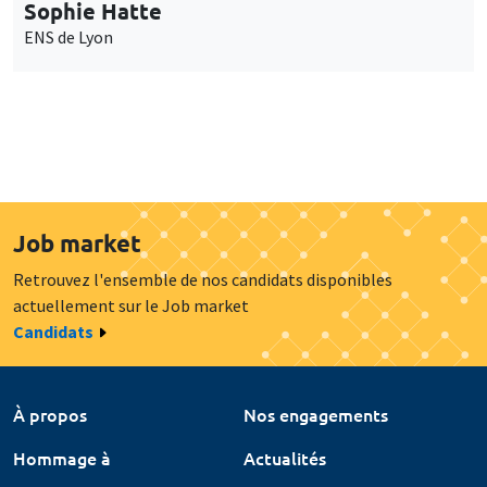
Sophie Hatte
ENS de Lyon
Job market
Retrouvez l'ensemble de nos candidats disponibles
actuellement sur le Job market
Candidats
À propos
Nos engagements
Hommage à
Actualités