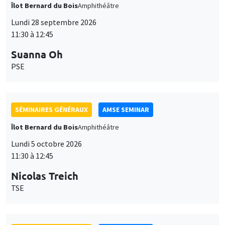
Îlot Bernard du Bois
Amphithéâtre
Lundi 28 septembre 2026
11:30 à 12:45
Suanna Oh
PSE
SÉMINAIRES GÉNÉRAUX
AMSE SEMINAR
Îlot Bernard du Bois
Amphithéâtre
Lundi 5 octobre 2026
11:30 à 12:45
Nicolas Treich
TSE