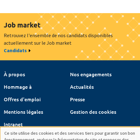
actuellement sur le Job market
Candidats
À propos
Nos engagements
Hommage à
Actualités
Offres d'emploi
Presse
Mentions légales
Gestion des cookies
Intranet