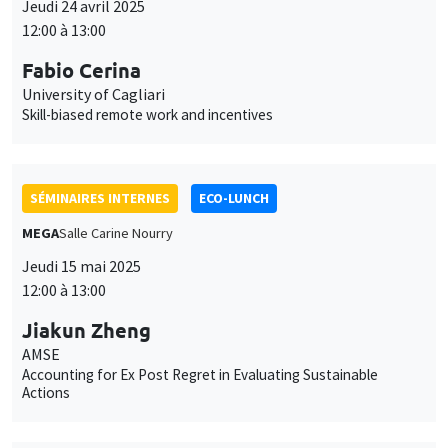
SÉMINAIRES INTERNES
ECO-LUNCH
MEGA
Salle Carine Nourry
Jeudi 15 mai 2025
12:00 à 13:00
Jiakun Zheng
AMSE
Accounting for Ex Post Regret in Evaluating Sustainable
Actions
SÉMINAIRES INTERNES
ECO-LUNCH
MEGA
Salle Carine Nourry
Jeudi 22 mai 2025
12:00 à 13:00