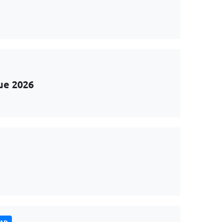
ue 2026