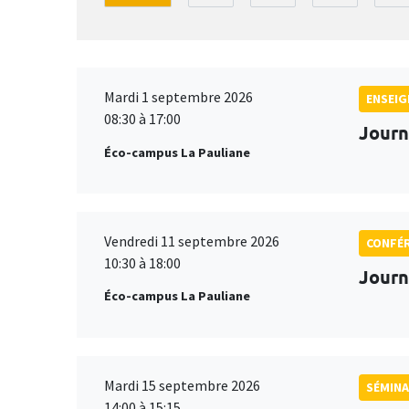
Mardi 1 septembre 2026
ENSEI
08:30 à 17:00
Journ
Éco-campus La Pauliane
Vendredi 11 septembre 2026
CONFÉ
10:30 à 18:00
Journ
Éco-campus La Pauliane
Mardi 15 septembre 2026
SÉMINA
14:00 à 15:15