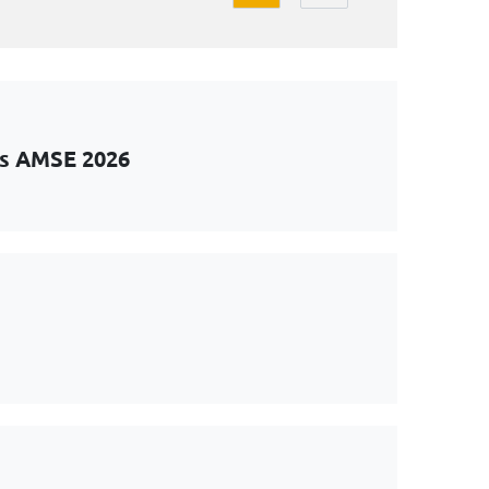
ts AMSE 2026