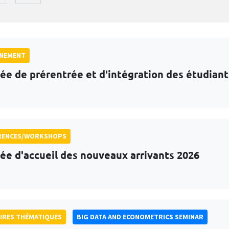
GNEMENT
ée de prérentrée et d'intégration des étudian
RENCES/WORKSHOPS
ée d'accueil des nouveaux arrivants 2026
IRES THÉMATIQUES
BIG DATA AND ECONOMETRICS SEMINAR