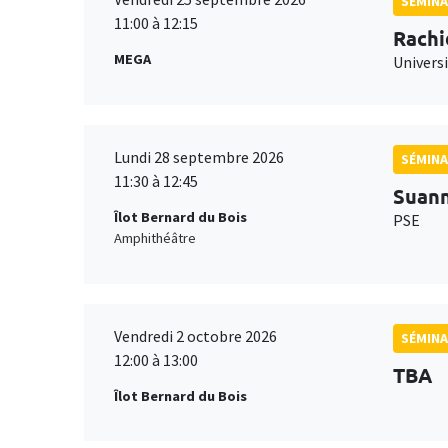
SÉMINA
11:00 à 12:15
Rachi
MEGA
Universi
Lundi 28 septembre 2026
SÉMINA
11:30 à 12:45
Suan
Îlot Bernard du Bois
PSE
Amphithéâtre
Vendredi 2 octobre 2026
SÉMINA
12:00 à 13:00
TBA
Îlot Bernard du Bois