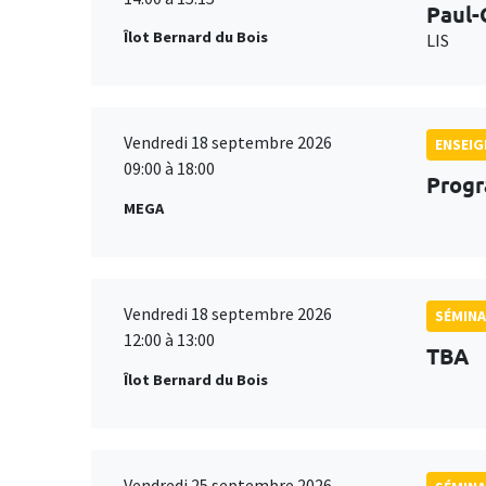
Paul-
Îlot Bernard du Bois
LIS
Vendredi 18 septembre 2026
ENSEI
09:00 à 18:00
Progr
MEGA
Vendredi 18 septembre 2026
SÉMINA
12:00 à 13:00
TBA
Îlot Bernard du Bois
Vendredi 25 septembre 2026