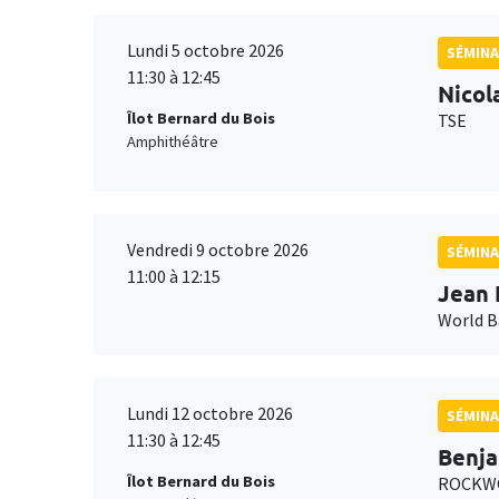
Lundi 5 octobre 2026
SÉMINA
11:30 à 12:45
Nicol
Îlot Bernard du Bois
TSE
Amphithéâtre
Vendredi 9 octobre 2026
SÉMINA
11:00 à 12:15
Jean 
World 
Lundi 12 octobre 2026
SÉMINA
11:30 à 12:45
Benja
Îlot Bernard du Bois
ROCKWO