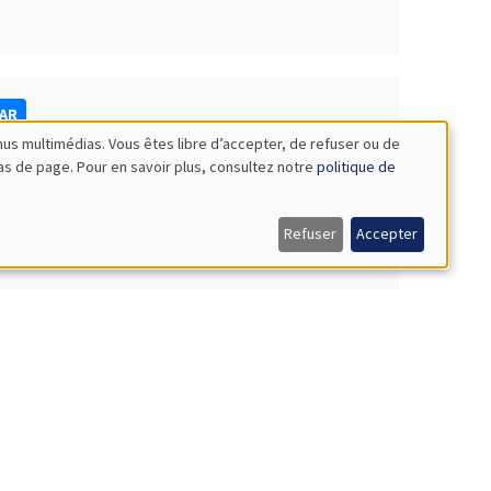
NAR
nus multimédias. Vous êtes libre d’accepter, de refuser ou de
bas de page. Pour en savoir plus, consultez notre
politique de
Refuser
Accepter