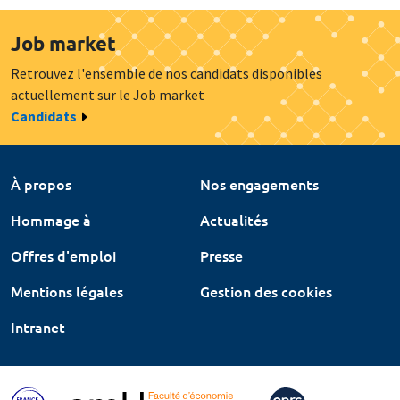
Job market
Retrouvez l'ensemble de nos candidats disponibles
actuellement sur le Job market
Candidats
À propos
Nos engagements
Hommage à
Actualités
Offres d'emploi
Presse
Mentions légales
Gestion des cookies
Intranet