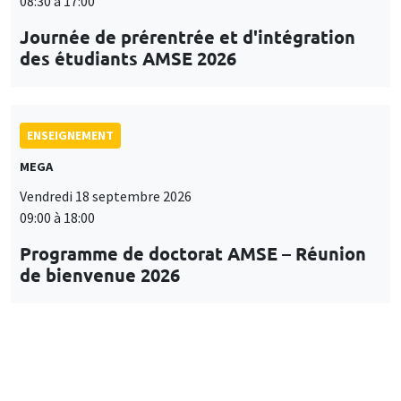
08:30 à 17:00
Journée de prérentrée et d'intégration
des étudiants AMSE 2026
ENSEIGNEMENT
MEGA
Vendredi 18 septembre 2026
09:00 à 18:00
Programme de doctorat AMSE – Réunion
de bienvenue 2026