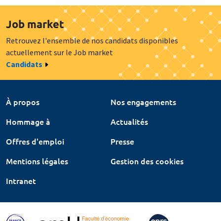
Job market
Retrouvez l'ensemble de nos candidats disponibles
actuellement sur le Job market
Candidats
À propos
Nos engagements
Hommage à
Actualités
Offres d'emploi
Presse
Mentions légales
Gestion des cookies
Intranet